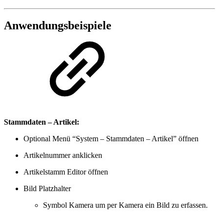
Anwendungsbeispiele
Stammdaten – Artikel:
Optional Menü “System – Stammdaten – Artikel” öffnen
Artikelnummer anklicken
Artikelstamm Editor öffnen
Bild Platzhalter
Symbol Kamera um per Kamera ein Bild zu erfassen.