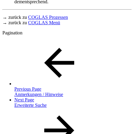
dementsprechend.
→ zurück zu
COGLAS Prozessen
→ zurück zu
COGLAS Menü
Pagination
Previous Page
Anmerkungen / Hinweise
Next Page
Erweiterte Suche