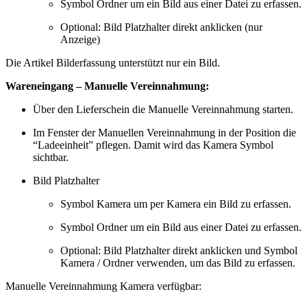
Symbol Ordner um ein Bild aus einer Datei zu erfassen.
Optional: Bild Platzhalter direkt anklicken (nur
Anzeige)
Die Artikel Bilderfassung unterstützt nur ein Bild.
Wareneingang – Manuelle Vereinnahmung:
Über den Lieferschein die Manuelle Vereinnahmung starten.
Im Fenster der Manuellen Vereinnahmung in der Position die
“Ladeeinheit” pflegen. Damit wird das Kamera Symbol
sichtbar.
Bild Platzhalter
Symbol Kamera um per Kamera ein Bild zu erfassen.
Symbol Ordner um ein Bild aus einer Datei zu erfassen.
Optional: Bild Platzhalter direkt anklicken und Symbol
Kamera / Ordner verwenden, um das Bild zu erfassen.
Manuelle Vereinnahmung Kamera verfügbar: