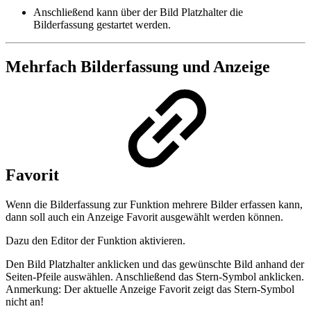
Anschließend kann über der Bild Platzhalter die
Bilderfassung gestartet werden.
Mehrfach Bilderfassung und Anzeige
Favorit
Wenn die Bilderfassung zur Funktion mehrere Bilder erfassen kann,
dann soll auch ein Anzeige Favorit ausgewählt werden können.
Dazu den Editor der Funktion aktivieren.
Den Bild Platzhalter anklicken und das gewünschte Bild anhand der
Seiten-Pfeile auswählen. Anschließend das Stern-Symbol anklicken.
Anmerkung: Der aktuelle Anzeige Favorit zeigt das Stern-Symbol
nicht an!