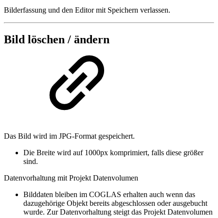
Bilderfassung und den Editor mit Speichern verlassen.
Bild löschen / ändern
Das Bild wird im JPG-Format gespeichert.
Die Breite wird auf 1000px komprimiert, falls diese größer
sind.
Datenvorhaltung mit Projekt Datenvolumen
Bilddaten bleiben im COGLAS erhalten auch wenn das
dazugehörige Objekt bereits abgeschlossen oder ausgebucht
wurde. Zur Datenvorhaltung steigt das Projekt Datenvolumen