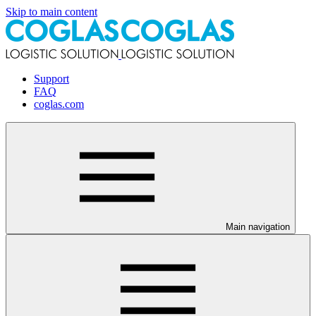
Skip to main content
Support
FAQ
coglas.com
Main navigation