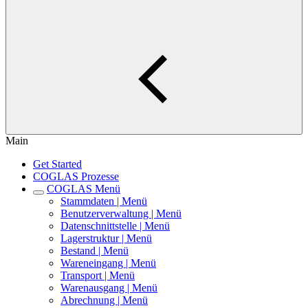
Main
Get Started
COGLAS Prozesse
COGLAS Menü
Stammdaten | Menü
Benutzerverwaltung | Menü
Datenschnittstelle | Menü
Lagerstruktur | Menü
Bestand | Menü
Wareneingang | Menü
Transport | Menü
Warenausgang | Menü
Abrechnung | Menü