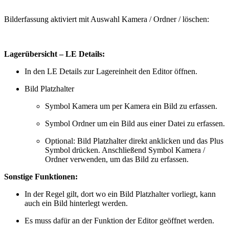
Bilderfassung aktiviert mit Auswahl Kamera / Ordner / löschen:
Lagerübersicht – LE Details:
In den LE Details zur Lagereinheit den Editor öffnen.
Bild Platzhalter
Symbol Kamera um per Kamera ein Bild zu erfassen.
Symbol Ordner um ein Bild aus einer Datei zu erfassen.
Optional: Bild Platzhalter direkt anklicken und das Plus
Symbol drücken. Anschließend Symbol Kamera /
Ordner verwenden, um das Bild zu erfassen.
Sonstige Funktionen:
In der Regel gilt, dort wo ein Bild Platzhalter vorliegt, kann
auch ein Bild hinterlegt werden.
Es muss dafür an der Funktion der Editor geöffnet werden.