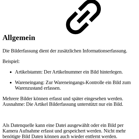
Allgemein
Die Bilderfassung dient der zusätzlichen Informationserfassung.
Beispiel:
Artikelstamm: Der Artikelnummer ein Bild hinterlegen.
Wareneingang: Zur Wareneingangs-Kontrolle ein Bild zum
Warenzustand erfassen.
Mehrere Bilder können erfasst und später eingesehen werden.
Ausnahme: Die Artikel Bilderfassung unterstützt nur ein Bild.
Als Datenquelle kann eine Datei ausgewählt oder ein Bild per
Kamera Aufnahme erfasst und gespeichert werden. Nicht mehr
benötigte Bild Daten können auch wieder entfernt werden.