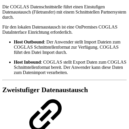
Die COGLAS Datenschnittstelle führt einen Einstufigen
Datenaustausch (Filetransfer) mit einem Schnittstellen Partnersystem
durch.
Für den lokalen Datenaustausch ist eine OnPremises COGLAS
DataInterface Einrichtung erforderlich.
Host Outbound
: Der Anwender stellt Import Dateien zum
COGLAS Schnittstellenformat zur Verfügung. COGLAS
führt den Datei Import durch.
Host Inbound
: COGLAS stellt Export Daten zum COGLAS
Schnittstellenformat bereit. Der Anwender kann diese Daten
zum Datenimport verarbeiten.
Zweistufiger Datenaustausch