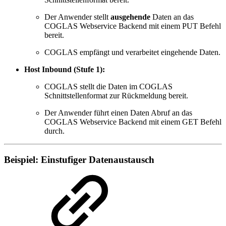
Der Anwender stellt
ausgehende
Daten an das
COGLAS Webservice Backend mit einem PUT Befehl
bereit.
COGLAS empfängt und verarbeitet eingehende Daten.
Host Inbound (Stufe 1):
COGLAS stellt die Daten im COGLAS
Schnittstellenformat zur Rückmeldung bereit.
Der Anwender führt einen Daten Abruf an das
COGLAS Webservice Backend mit einem GET Befehl
durch.
Beispiel: Einstufiger Datenaustausch