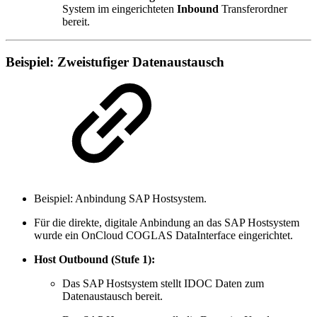
System im eingerichteten
Inbound
Transferordner
bereit.
Beispiel: Zweistufiger Datenaustausch
Beispiel: Anbindung SAP Hostsystem.
Für die direkte, digitale Anbindung an das SAP Hostsystem
wurde ein OnCloud COGLAS DataInterface eingerichtet.
Host Outbound (Stufe 1):
Das SAP Hostsystem stellt IDOC Daten zum
Datenaustausch bereit.