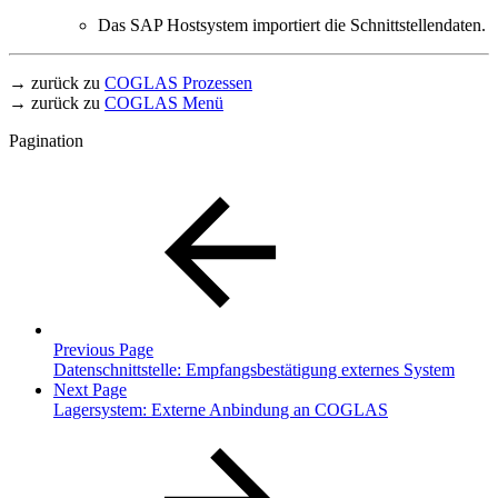
Das SAP Hostsystem importiert die Schnittstellendaten.
→ zurück zu
COGLAS Prozessen
→ zurück zu
COGLAS Menü
Pagination
Previous Page
Datenschnittstelle: Empfangsbestätigung externes System
Next Page
Lagersystem: Externe Anbindung an COGLAS