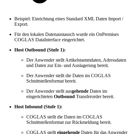
Beispiel: Einrichtung eines Standard XML Daten Import /
Export.
Für den lokalen Datenaustausch wurde ein OnPremises
COGLAS DataInterface eingerichtet.
Host Outbound (Stufe 1):
Der Anwender stellt Artikelstammdaten, Adressdaten
und Daten zur Ein- und Auslagerung bereit.
Der Anwender stellt die Daten im COGLAS
Schnittstellenformat bereit.
Der Anwender stellt aus
gehende
Daten im
eingerichteten
Outbound
Transferorder bereit.
Host Inbound (Stufe 1):
COGLAS stellt die Daten im COGLAS
Schnittstellenformat zur Rückmeldung bereit.
COGLAS stellt
eingehende
Daten für das Anwender