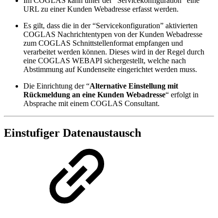
Im COGLAS kann unter der “Servicekonfiguration” eine
URL zu einer Kunden Webadresse erfasst werden.
Es gilt, dass die in der “Servicekonfiguration” aktivierten
COGLAS Nachrichtentypen von der Kunden Webadresse
zum COGLAS Schnittstellenformat empfangen und
verarbeitet werden können. Dieses wird in der Regel durch
eine COGLAS WEBAPI sichergestellt, welche nach
Abstimmung auf Kundenseite eingerichtet werden muss.
Die Einrichtung der “
Alternative Einstellung mit
Rückmeldung an eine Kunden Webadresse
“ erfolgt in
Absprache mit einem COGLAS Consultant.
Einstufiger Datenaustausch