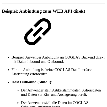
Beispiel: Anbindung zum WEB API direkt
Beispiel: Anwender Anbindung an COGLAS Backend direkt
mit Daten Inbound und Outbound.
Für die Anbindung ist keine COGLAS DataInterface
Einrichtung erforderlich.
Host Outbound (Stufe 1):
Der Anwender stellt Artikelstammdaten, Adressdaten
und Daten zur Ein- und Auslagerung bereit.
Der Anwender stellt die Daten im COGLAS
Schnittstellenformat bereit.