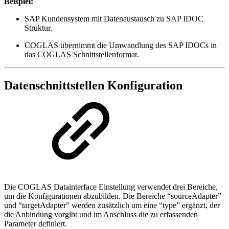
Beispiel:
SAP Kundensystem mit Datenaustausch zu SAP IDOC
Struktur.
COGLAS übernimmt die Umwandlung des SAP IDOCs in
das COGLAS Schnittstellenformat.
Datenschnittstellen Konfiguration
Die COGLAS Datainterface Einstellung verwendet drei Bereiche,
um die Konfigurationen abzubilden. Die Bereiche “sourceAdapter”
und “targetAdapter” werden zusätzlich um eine “type” ergänzt, der
die Anbindung vorgibt und im Anschluss die zu erfassenden
Parameter definiert.