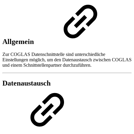
Allgemein
Zur COGLAS Datenschnittstelle sind unterschiedliche
Einstellungen möglich, um den Datenaustausch zwischen COGLAS
und einem Schnittstellenpartner durchzuführen.
Datenaustausch