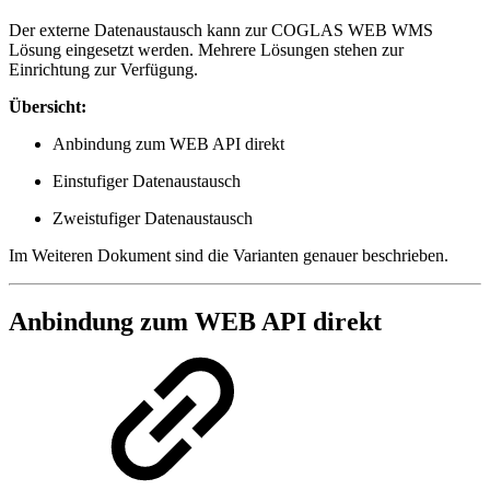
Der externe Datenaustausch kann zur COGLAS WEB WMS
Lösung eingesetzt werden. Mehrere Lösungen stehen zur
Einrichtung zur Verfügung.
Übersicht:
Anbindung zum WEB API direkt
Einstufiger Datenaustausch
Zweistufiger Datenaustausch
Im Weiteren Dokument sind die Varianten genauer beschrieben.
Anbindung zum WEB API direkt