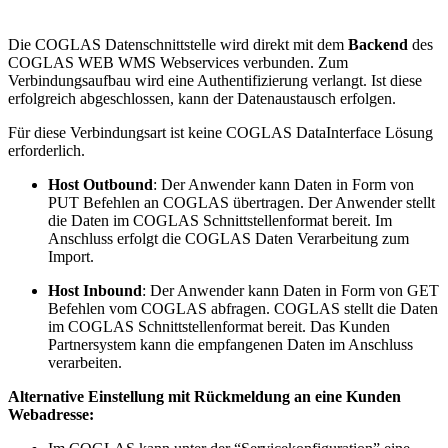
Die COGLAS Datenschnittstelle wird direkt mit dem
Backend
des
COGLAS WEB WMS Webservices verbunden. Zum
Verbindungsaufbau wird eine Authentifizierung verlangt. Ist diese
erfolgreich abgeschlossen, kann der Datenaustausch erfolgen.
Für diese Verbindungsart ist keine COGLAS DataInterface Lösung
erforderlich.
Host Outbound
: Der Anwender kann Daten in Form von
PUT Befehlen an COGLAS übertragen. Der Anwender stellt
die Daten im COGLAS Schnittstellenformat bereit. Im
Anschluss erfolgt die COGLAS Daten Verarbeitung zum
Import.
Host Inbound
: Der Anwender kann Daten in Form von GET
Befehlen vom COGLAS abfragen. COGLAS stellt die Daten
im COGLAS Schnittstellenformat bereit. Das Kunden
Partnersystem kann die empfangenen Daten im Anschluss
verarbeiten.
Alternative Einstellung mit Rückmeldung an eine Kunden
Webadresse: