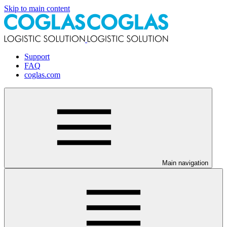
Skip to main content
Support
FAQ
coglas.com
Main navigation