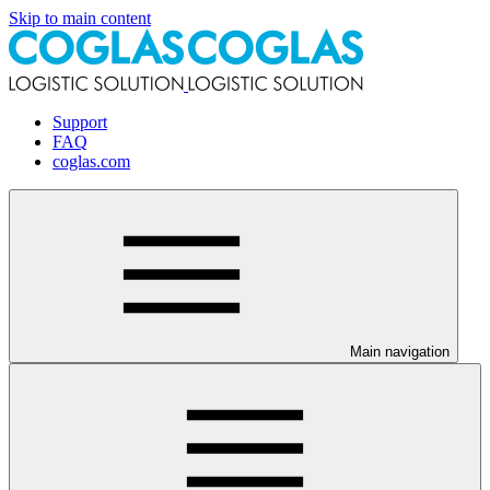
Skip to main content
Support
FAQ
coglas.com
Main navigation