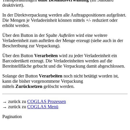
deaktiviert).
In der Direktverpackung werden alle Auftragspositionen aufgelistet.
Die Mengen je Verladeeinheit können mittels +/- reduziert oder
erhöht werden.
Über den Button in der Spalte
Aufteilen
wird eine weitere
Verladeeinheit zum aufteilen der Menge erzeugt (siehe auch in der
Beschreibung zur Verpackung).
Über den Button
Verarbeiten
wird zu jeder Verladeeinheit ein
Barcodeetikett erzeugt. Die Verladeeinheiten werden auf die
Bereitstellfläche gebucht und die Verpackung damit abgeschlossen.
Solange der Button
Verarbeiten
noch nicht betätigt worden ist,
kann die bisher vorgenommene Verpackung
mittels
Zurücksetzen
gelöscht werden.
→ zurück zu
COGLAS Prozessen
→ zurück zu
COGLAS Menü
Pagination