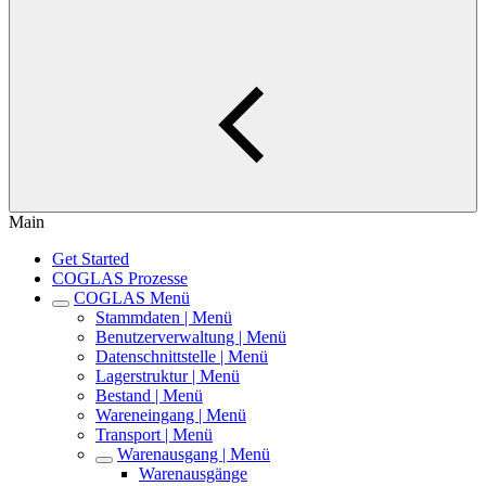
Main
Get Started
COGLAS Prozesse
COGLAS Menü
Stammdaten | Menü
Benutzerverwaltung | Menü
Datenschnittstelle | Menü
Lagerstruktur | Menü
Bestand | Menü
Wareneingang | Menü
Transport | Menü
Warenausgang | Menü
Warenausgänge