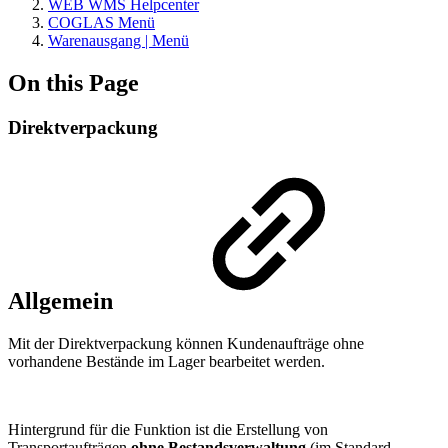
WEB WMS Helpcenter
COGLAS Menü
Warenausgang | Menü
On this Page
Direktverpackung
Allgemein
Mit der Direktverpackung können Kundenaufträge ohne
vorhandene Bestände im Lager bearbeitet werden.
Hintergrund für die Funktion ist die Erstellung von
Transportaufträgen
ohne Bestandsverwaltung
(im Standard