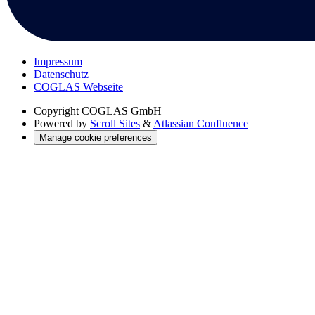
Impressum
Datenschutz
COGLAS Webseite
Copyright
COGLAS GmbH
Powered by
Scroll Sites
&
Atlassian Confluence
Manage cookie preferences