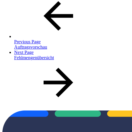
Previous Page
Auftragsvorschau
Next Page
Fehlmengenübersicht