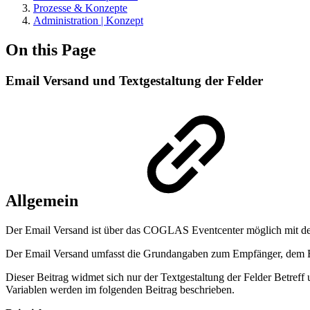
Prozesse & Konzepte
Administration | Konzept
On this Page
Email Versand und Textgestaltung der Felder
Allgemein
Der Email Versand ist über das COGLAS Eventcenter möglich mit de
Der Email Versand umfasst die Grundangaben zum Empfänger, dem B
Dieser Beitrag widmet sich nur der Textgestaltung der Felder Betreff
Variablen werden im folgenden Beitrag beschrieben.