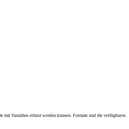
xte mit Variablen erfasst werden können. Formate und die verfügbaren