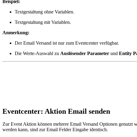
Beispiel:
Textgestaltung ohne Variablen.
Textgestaltung mit Variablen.
Anmerkung:
Der Email Versand ist nur zum Eventcenter verfügbar.
Die Werte-Auswahl zu
Auslösender Parameter
und
Entity P
Eventcenter: Aktion Email senden
Zur Event Aktion können mehrere Email Versand Optionen genutzt we
werden kann, sind zur Email Felder Eingabe identisch.