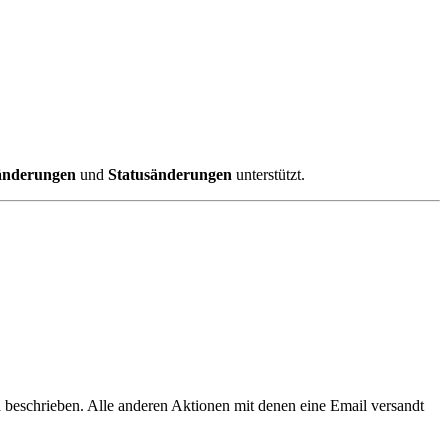
änderungen
und
Statusänderungen
unterstützt.
beschrieben. Alle anderen Aktionen mit denen eine Email versandt