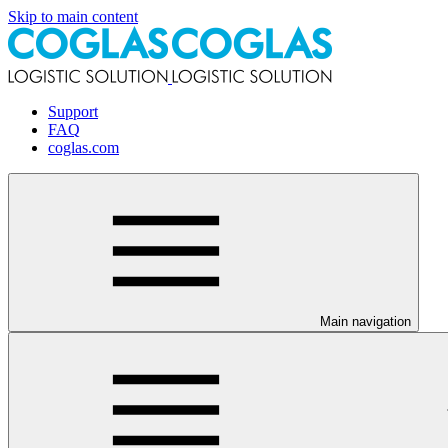
Skip to main content
Support
FAQ
coglas.com
Main navigation