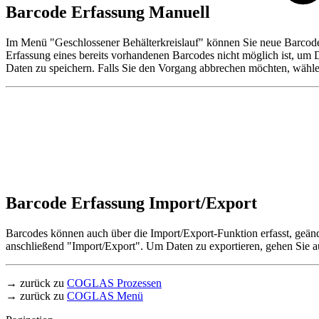
Barcode Erfassung Manuell
Im Menü "Geschlossener Behälterkreislauf" können Sie neue Barcodes 
Erfassung eines bereits vorhandenen Barcodes nicht möglich ist, um
Daten zu speichern. Falls Sie den Vorgang abbrechen möchten, wäh
Barcode Erfassung Import/Export
Barcodes können auch über die Import/Export-Funktion erfasst, geän
anschließend "Import/Export". Um Daten zu exportieren, gehen Sie 
→ zurück zu
COGLAS Prozessen
→ zurück zu
COGLAS Menü