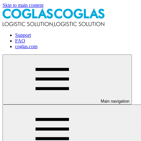
Skip to main content
Support
FAQ
coglas.com
Main navigation