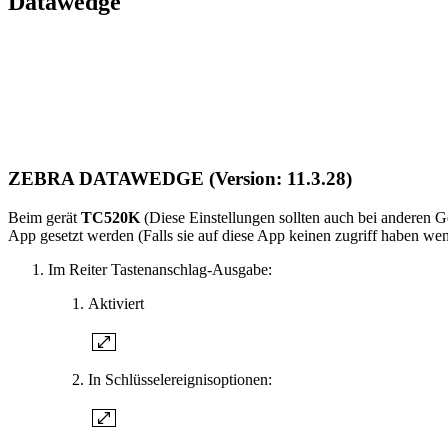
Datawedge
ZEBRA DATAWEDGE (Version: 11.3.28)
Beim gerät
TC520K
(Diese Einstellungen sollten auch bei anderen G
App gesetzt werden (Falls sie auf diese App keinen zugriff haben wende
Im Reiter Tastenanschlag-Ausgabe:
Aktiviert
In Schlüsselereignisoptionen: