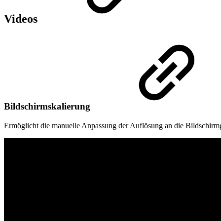
Videos
Bildschirmskalierung
Ermöglicht die manuelle Anpassung der Auflösung an die Bildschirmg