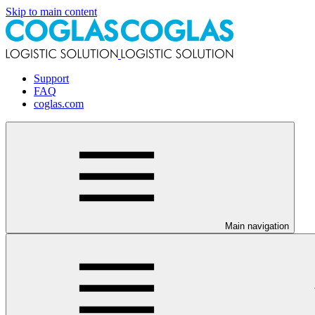
Skip to main content
Support
FAQ
coglas.com
Main navigation