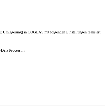
 Umlagerung) in COGLAS mit folgenden Einstellungen realisiert:
>Data Processing