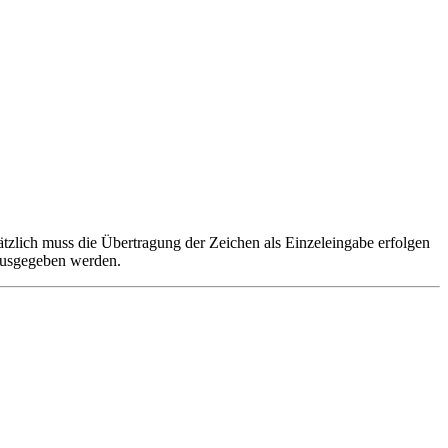
ich muss die Übertragung der Zeichen als Einzeleingabe erfolgen
 ausgegeben werden.