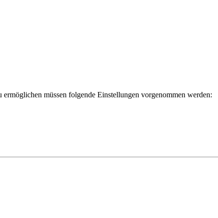
zu ermöglichen müssen folgende Einstellungen vorgenommen werden: