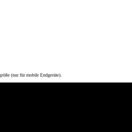
röße (nur für mobile Endgeräte).