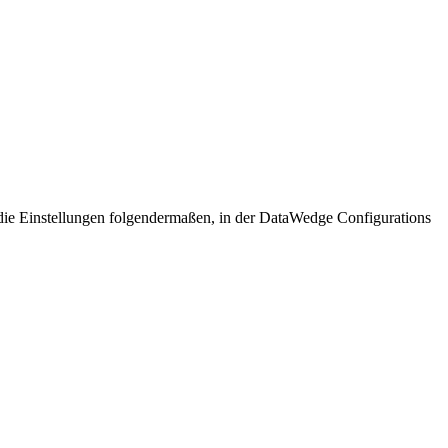
 die Einstellungen folgendermaßen, in der DataWedge Configurations