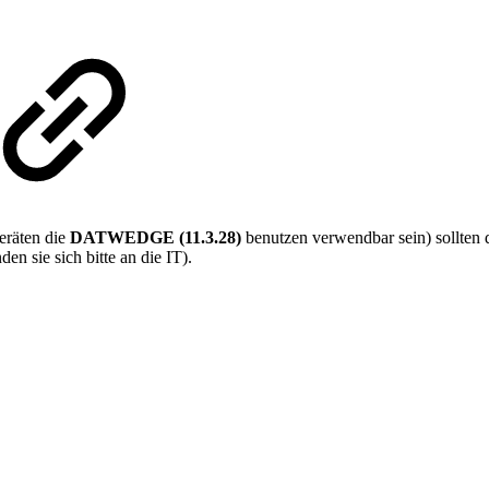
eräten die
DATWEDGE (11.3.28)
benutzen verwendbar sein) sollten
n sie sich bitte an die IT).