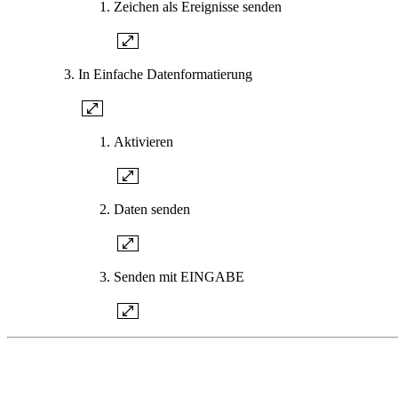
Zeichen als Ereignisse senden
In Einfache Datenformatierung
Aktivieren
Daten senden
Senden mit EINGABE