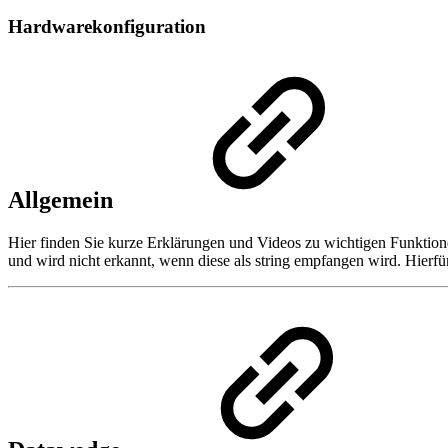
Hardwarekonfiguration
Allgemein
Hier finden Sie kurze Erklärungen und Videos zu wichtigen Funkti
und wird nicht erkannt, wenn diese als string empfangen wird. Hier