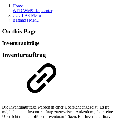
Home
WEB WMS Helpcenter
COGLAS Menü
Bestand | Menü
On this Page
Inventuraufträge
Inventurauftrag
Die Inventuraufträge werden in einer Übersicht angezeigt. Es ist
möglich, einen Inventurauftrag zuzuweisen. Außerdem gibt es eine
Übersicht mit den offenen Inventuraufträgen. Ein Inventurauftrag