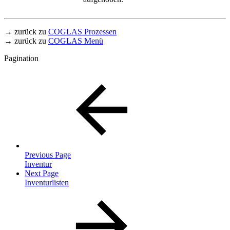
→ zurück zu
COGLAS Prozessen
→ zurück zu
COGLAS Menü
Pagination
Previous Page
Inventur
Next Page
Inventurlisten