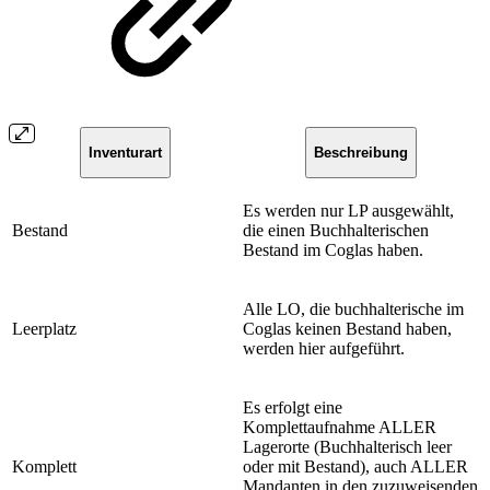
Inventurart
Beschreibung
Es werden nur LP ausgewählt,
Bestand
die einen Buchhalterischen
Bestand im Coglas haben.
Alle LO, die buchhalterische im
Leerplatz
Coglas keinen Bestand haben,
werden hier aufgeführt.
Es erfolgt eine
Komplettaufnahme ALLER
Lagerorte (Buchhalterisch leer
Komplett
oder mit Bestand), auch ALLER
Mandanten in den zuzuweisenden