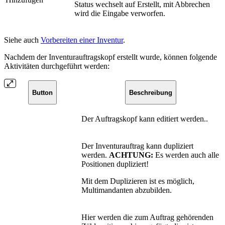
Status wechselt auf Erstellt, mit Abbrechen
wird die Eingabe verworfen.
Siehe auch
Vorbereiten einer Inventur
.
Nachdem der Inventurauftragskopf erstellt wurde, können folgende
Aktivitäten durchgeführt werden:
Button
Beschreibung
Der Auftragskopf kann editiert werden..
Der Inventurauftrag kann dupliziert
werden.
ACHTUNG:
Es werden auch alle
Positionen dupliziert!
Mit dem Duplizieren ist es möglich,
Multimandanten abzubilden.
Hier werden die zum Auftrag gehörenden