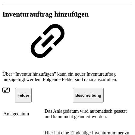
Inventurauftrag hinzufügen
Über “Inventur hinzufügen” kann ein neuer Inventurauftrag
hinzugefügt werden. Folgende Felder sind dazu auszufüllen:
Felder
Beschreibung
Das Anlagedatum wird automatisch gesetzt
Anlagedatum
und kann nicht geändert werden.
Hier hat eine Eindeutige Inventurnummer zu