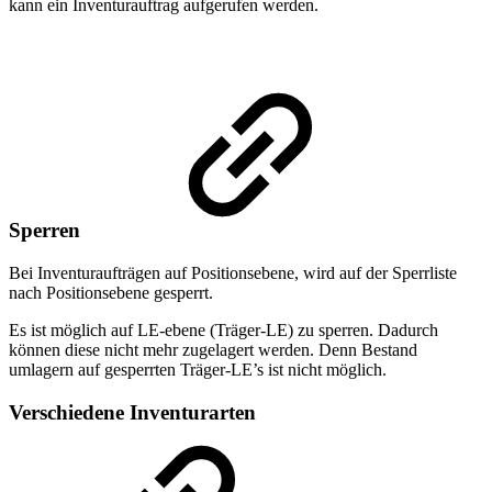
kann ein Inventurauftrag aufgerufen werden.
Sperren
Bei Inventuraufträgen auf Positionsebene, wird auf der Sperrliste
nach Positionsebene gesperrt.
Es ist möglich auf LE-ebene (Träger-LE) zu sperren. Dadurch
können diese nicht mehr zugelagert werden. Denn Bestand
umlagern auf gesperrten Träger-LE’s ist nicht möglich.
Verschiedene Inventurarten