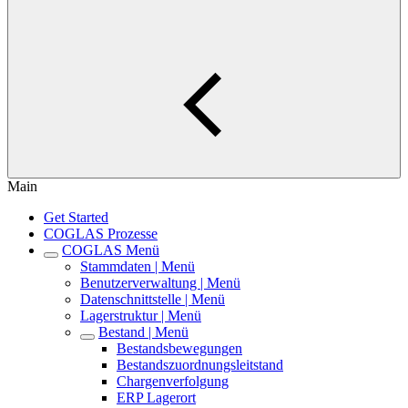
Main
Get Started
COGLAS Prozesse
COGLAS Menü
Stammdaten | Menü
Benutzerverwaltung | Menü
Datenschnittstelle | Menü
Lagerstruktur | Menü
Bestand | Menü
Bestandsbewegungen
Bestandszuordnungsleitstand
Chargenverfolgung
ERP Lagerort