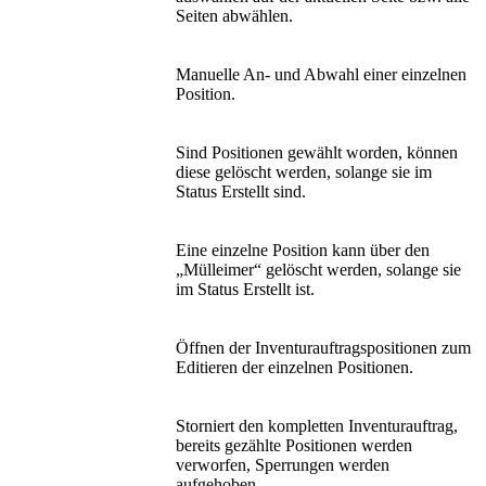
Seiten abwählen.
Manuelle An- und Abwahl einer einzelnen
Position.
Sind Positionen gewählt worden, können
diese gelöscht werden, solange sie im
Status Erstellt sind.
Eine einzelne Position kann über den
„Mülleimer“ gelöscht werden, solange sie
im Status Erstellt ist.
Öffnen der Inventurauftragspositionen zum
Editieren der einzelnen Positionen.
Storniert den kompletten Inventurauftrag,
bereits gezählte Positionen werden
verworfen, Sperrungen werden
aufgehoben.