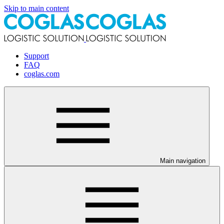
Skip to main content
Support
FAQ
coglas.com
Main navigation