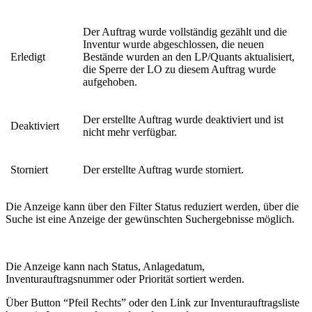
Der Auftrag wurde vollständig gezählt und die
Inventur wurde abgeschlossen, die neuen
Erledigt
Bestände wurden an den LP/Quants aktualisiert,
die Sperre der LO zu diesem Auftrag wurde
aufgehoben.
Der erstellte Auftrag wurde deaktiviert und ist
Deaktiviert
nicht mehr verfügbar.
Storniert
Der erstellte Auftrag wurde storniert.
Die Anzeige kann über den Filter Status reduziert werden, über die
Suche ist eine Anzeige der gewünschten Suchergebnisse möglich.
Die Anzeige kann nach Status, Anlagedatum,
Inventurauftragsnummer oder Priorität sortiert werden.
Über Button “Pfeil Rechts” oder den Link zur Inventurauftragsliste