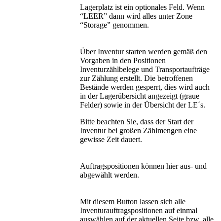
Lagerplatz ist ein optionales Feld. Wenn
“LEER” dann wird alles unter Zone
“Storage” genommen.
Über Inventur starten werden gemäß den
Vorgaben in den Positionen
Inventurzählbelege und Transportaufträge
zur Zählung erstellt. Die betroffenen
Bestände werden gesperrt, dies wird auch
in der Lagerübersicht angezeigt (graue
Felder) sowie in der Übersicht der LE´s.
Bitte beachten Sie, dass der Start der
Inventur bei großen Zählmengen eine
gewisse Zeit dauert.
Auftragspositionen können hier aus- und
abgewählt werden.
Mit diesem Button lassen sich alle
Inventurauftragspositionen auf einmal
auswählen auf der aktuellen Seite bzw. alle