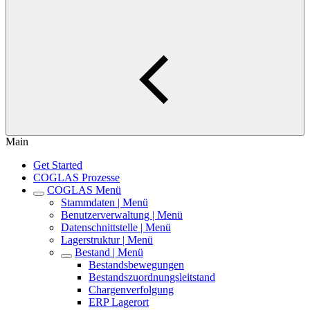
Main
Get Started
COGLAS Prozesse
COGLAS Menü
Stammdaten | Menü
Benutzerverwaltung | Menü
Datenschnittstelle | Menü
Lagerstruktur | Menü
Bestand | Menü
Bestandsbewegungen
Bestandszuordnungsleitstand
Chargenverfolgung
ERP Lagerort