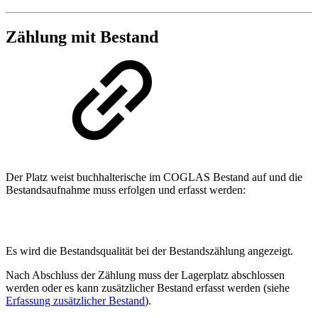
Zählung mit Bestand
Der Platz weist buchhalterische im COGLAS Bestand auf und die
Bestandsaufnahme muss erfolgen und erfasst werden:
Es wird die Bestandsqualität bei der Bestandszählung angezeigt.
Nach Abschluss der Zählung muss der Lagerplatz abschlossen
werden oder es kann zusätzlicher Bestand erfasst werden (siehe
Erfassung zusätzlicher Bestand
).