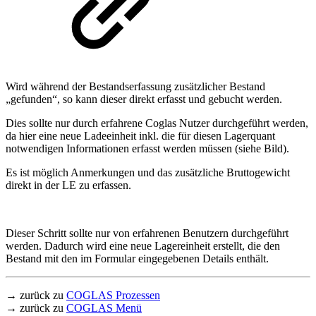
Wird während der Bestandserfassung zusätzlicher Bestand
„gefunden“, so kann dieser direkt erfasst und gebucht werden.
Dies sollte nur durch erfahrene Coglas Nutzer durchgeführt werden,
da hier eine neue Ladeeinheit inkl. die für diesen Lagerquant
notwendigen Informationen erfasst werden müssen (siehe Bild).
Es ist möglich Anmerkungen und das zusätzliche Bruttogewicht
direkt in der LE zu erfassen.
Dieser Schritt sollte nur von erfahrenen Benutzern durchgeführt
werden. Dadurch wird eine neue Lagereinheit erstellt, die den
Bestand mit den im Formular eingegebenen Details enthält.
→ zurück zu
COGLAS Prozessen
→ zurück zu
COGLAS Menü