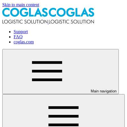
Skip to main content
Support
FAQ
coglas.com
Main navigation