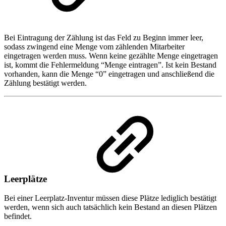
Bei Eintragung der Zählung ist das Feld zu Beginn immer leer,
sodass zwingend eine Menge vom zählenden Mitarbeiter
eingetragen werden muss. Wenn keine gezählte Menge eingetragen
ist, kommt die Fehlermeldung “Menge eintragen”. Ist kein Bestand
vorhanden, kann die Menge “0” eingetragen und anschließend die
Zählung bestätigt werden.
Leerplätze
Bei einer Leerplatz-Inventur müssen diese Plätze lediglich bestätigt
werden, wenn sich auch tatsächlich kein Bestand an diesen Plätzen
befindet.