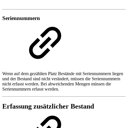
Seriennummern
Wenn auf dem gezählten Platz Bestände mit Seriennummern liegen
und der Bestand sind nicht verändert, müssen die Seriennummern
nicht erfasst werden. Bei abweichenden Mengen müssen die
Seriennummern erfasst werden.
Erfassung zusätzlicher Bestand