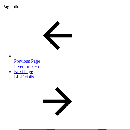
Pagination
Previous Page
Inventurlisten
Next Page
LE-Details