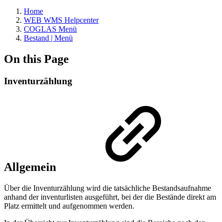
Home
WEB WMS Helpcenter
COGLAS Menü
Bestand | Menü
On this Page
Inventurzählung
Allgemein
Über die Inventurzählung wird die tatsächliche Bestandsaufnahme
anhand der inventurlisten ausgeführt, bei der die Bestände direkt am
Platz ermittelt und aufgenommen werden.