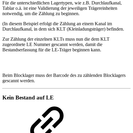
Für die unterschiedlichen Lagertypen, wie z.B. Durchlaufkanal,
Tablar o.ä. ist eine Validierung der jeweiligen Trägereinheiten
notwendig, um die Zählung zu beginnen.
(In diesem Beispiel erfolgt die Zählung an einem Kanal im
Durchlaufkanal, in dem sich KLT (Kleinladungsträger) befinden.
Zur Zählung der einzelnen KLTs muss nun die dem KLT
zugeordnete LE Nummer gescannt werden, damit die
Bestandserfassung für die LE-Träger beginnen kann.
Beim Blocklager muss der Barcode des zu zählenden Blocklagers
gescannt werden.
Kein Bestand auf LE