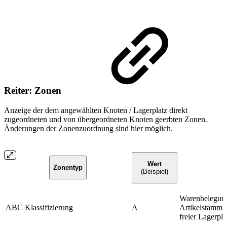
Reiter: Zonen
Anzeige der dem angewählten Knoten / Lagerplatz direkt
zugeordneten und von übergeordneten Knoten geerbten Zonen.
Änderungen der Zonenzuordnung sind hier möglich.
Wert
Zonentyp
(Beispiel)
Warenbelegun
ABC Klassifizierung
A
Artikelstamm. 
freier Lagerplä