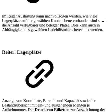
Im Reiter Auslastung kann nachvollzogen werden, wie viele
Lagerplätze auf der gewählten Knotenebene vorhanden sind sowie
die Anzahl verfügbarer und belegter Plätze. Dies kann auch in
Abhängigkeit des gewählten Ladehilfsmittels berechnet werden.
Reiter: Lagerplätze
Anzeige von Koordinate, Barcode und Kapazität sowie der
Bestandsübersicht mit ein- und ausgehenden Mengen je
Artikelnummer. Der
Druck von Etiketten
zur Auszeichnung der