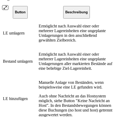
Button
Beschreibung
Ermöglicht nach Auswahl einer oder
mehrerer Lagereinheiten eine ungeplante
LE umlagern
Umlagerungen in den anschließend
gewählten Zielbereich.
Ermöglicht nach Auswahl einer oder
mehrerer Lagereinheiten eine ungeplante
Bestand umlagern
Umlagerungen aller markierten Bestände auf
eine beliebige Ziel-Lagereinheit.
Manuelle Anlage von Beständen, wenn
beispielsweise eine LE gefunden wird.
Auch ohne Nachricht an das Hostsystem
LE hinzufügen
möglich, siehe Button "Keine Nachricht an
Host”. In den Bestandsbewegungen können
diese Buchungen (no host und host) getrennt
ausgewertet werden.