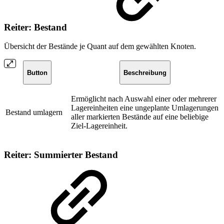
Reiter: Bestand
Übersicht der Bestände je Quant auf dem gewählten Knoten.
Button
Beschreibung
Ermöglicht nach Auswahl einer oder mehrerer
Lagereinheiten eine ungeplante Umlagerungen
Bestand umlagern
aller markierten Bestände auf eine beliebige
Ziel-Lagereinheit.
Reiter: Summierter Bestand