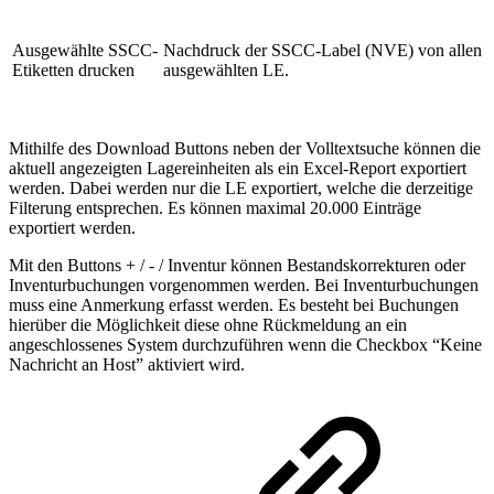
Ausgewählte SSCC-
Nachdruck der SSCC-Label (NVE) von allen
Etiketten drucken
ausgewählten LE.
Mithilfe des Download Buttons neben der Volltextsuche können die
aktuell angezeigten Lagereinheiten als ein Excel-Report exportiert
werden. Dabei werden nur die LE exportiert, welche die derzeitige
Filterung entsprechen. Es können maximal 20.000 Einträge
exportiert werden.
Mit den Buttons + / - / Inventur können Bestandskorrekturen oder
Inventurbuchungen vorgenommen werden. Bei Inventurbuchungen
muss eine Anmerkung erfasst werden. Es besteht bei Buchungen
hierüber die Möglichkeit diese ohne Rückmeldung an ein
angeschlossenes System durchzuführen wenn die Checkbox “Keine
Nachricht an Host” aktiviert wird.