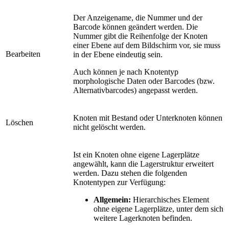
Der Anzeigename, die Nummer und der
Barcode können geändert werden. Die
Nummer gibt die Reihenfolge der Knoten
einer Ebene auf dem Bildschirm vor, sie muss
Bearbeiten
in der Ebene eindeutig sein.
Auch können je nach Knotentyp
morphologische Daten oder Barcodes (bzw.
Alternativbarcodes) angepasst werden.
Knoten mit Bestand oder Unterknoten können
Löschen
nicht gelöscht werden.
Ist ein Knoten ohne eigene Lagerplätze
angewählt, kann die Lagerstruktur erweitert
werden. Dazu stehen die folgenden
Knotentypen zur Verfügung:
Allgemein:
Hierarchisches Element
ohne eigene Lagerplätze, unter dem sich
weitere Lagerknoten befinden.