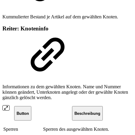
Kummulierter Bestand je Artikel auf dem gewählten Knoten.
Reiter: Knoteninfo
Informationen zu dem gewählten Knoten. Name und Nummer
können geändert, Unterknoten angelegt oder der gewählte Knoten
gänzlich gelöscht werden.
Button
Beschreibung
Sperren
Sperren des ausgewählten Knoten.