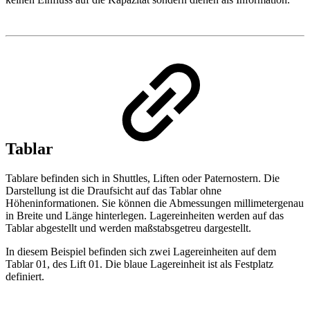
Tablar
Tablare befinden sich in Shuttles, Liften oder Paternostern. Die
Darstellung ist die Draufsicht auf das Tablar ohne
Höheninformationen. Sie können die Abmessungen millimetergenau
in Breite und Länge hinterlegen. Lagereinheiten werden auf das
Tablar abgestellt und werden maßstabsgetreu dargestellt.
In diesem Beispiel befinden sich zwei Lagereinheiten auf dem
Tablar 01, des Lift 01. Die blaue Lagereinheit ist als Festplatz
definiert.