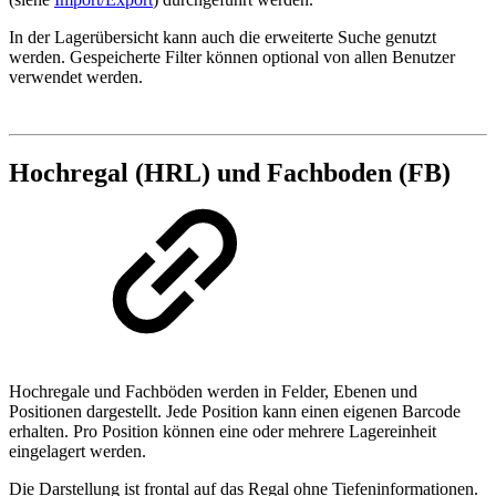
In der Lagerübersicht kann auch die erweiterte Suche genutzt
werden. Gespeicherte Filter können optional von allen Benutzer
verwendet werden.
Hochregal (HRL) und Fachboden (FB)
Hochregale und Fachböden werden in Felder, Ebenen und
Positionen dargestellt. Jede Position kann einen eigenen Barcode
erhalten. Pro Position können eine oder mehrere Lagereinheit
eingelagert werden.
Die Darstellung ist frontal auf das Regal ohne Tiefeninformationen.