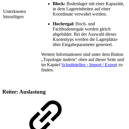
Block:
Bodenlager mit einer Kapazität,
in dem Lagereinheiten auf einer
Unterknoten
Koordinate verwaltet werden.
hinzufügen
Hochregal:
Hoch- und
Fachbodenregale werden gleich
abgebildet. Bei der Auswahl dieses
Knotentyps werden die Lagerplätze
über Eingabeparameter generiert.
Weitere Informationen sind unter dem Button
„Topologie ändern“ oben auf dieser Seite und
im Kapitel
Schnittstellen › Import / Export
zu
finden.
Reiter: Auslastung