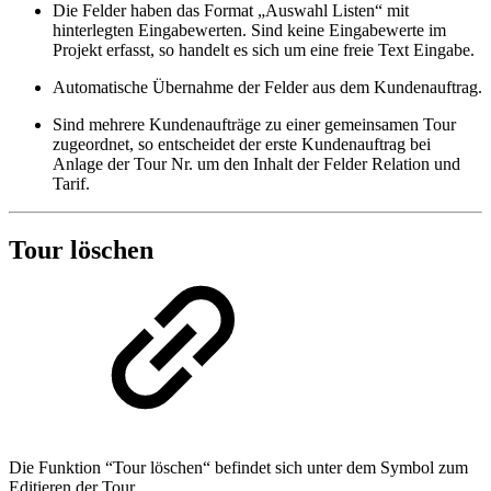
Die Felder haben das
Format „Auswahl Listen“ mit
hinterlegten Eingabewerten. Sind keine Eingabewerte im
Projekt erfasst, so handelt es sich um eine freie Text Eingabe.
Automatische Übernahme der Felder aus dem Kundenauftrag.
Sind mehrere Kundenaufträge zu einer gemeinsamen Tour
zugeordnet, so entscheidet der erste Kundenauftrag bei
Anlage der Tour Nr. um den Inhalt der Felder Relation und
Tarif.
Tour löschen
Die Funktion “Tour löschen“ befindet sich unter dem Symbol zum
Editieren der Tour.