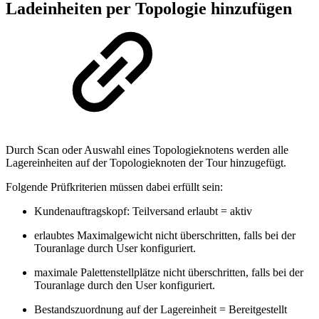
Ladeinheiten per Topologie hinzufügen
Durch Scan oder Auswahl eines Topologieknotens werden alle
Lagereinheiten auf der Topologieknoten der Tour hinzugefügt.
Folgende Prüfkriterien müssen dabei erfüllt sein:
Kundenauftragskopf: Teilversand erlaubt = aktiv
erlaubtes Maximalgewicht nicht überschritten, falls bei der
Touranlage durch User konfiguriert.
maximale Palettenstellplätze nicht überschritten, falls bei der
Touranlage durch den User konfiguriert.
Bestandszuordnung auf der Lagereinheit = Bereitgestellt