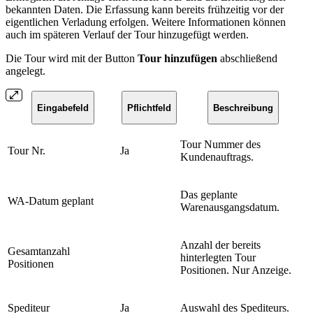
bekannten Daten. Die Erfassung kann bereits frühzeitig vor der
eigentlichen Verladung erfolgen. Weitere Informationen können
auch im späteren Verlauf der Tour hinzugefügt werden.
Die Tour wird mit der Button
Tour hinzufügen
abschließend
angelegt.
Eingabefeld
Pflichtfeld
Beschreibung
Tour Nummer des
Tour Nr.
Ja
Kundenauftrags.
Das geplante
WA-Datum geplant
Warenausgangsdatum.
Anzahl der bereits
Gesamtanzahl
hinterlegten Tour
Positionen
Positionen. Nur Anzeige.
Spediteur
Ja
Auswahl des Spediteurs.