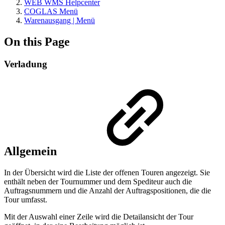
WEB WMS Helpcenter
COGLAS Menü
Warenausgang | Menü
On this Page
Verladung
Allgemein
In der Übersicht wird die Liste der offenen Touren angezeigt. Sie
enthält neben der Tournummer und dem Spediteur auch die
Auftragsnummern und die Anzahl der Auftragspositionen, die die
Tour umfasst.
Mit der Auswahl einer Zeile wird die Detailansicht der Tour