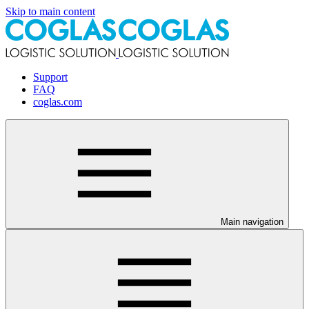
Skip to main content
Support
FAQ
coglas.com
Main navigation