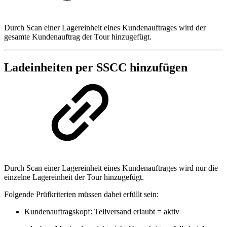
Durch Scan einer Lagereinheit eines Kundenauftrages wird der
gesamte Kundenauftrag der Tour hinzugefügt.
Ladeinheiten per SSCC hinzufügen
Durch Scan einer Lagereinheit eines Kundenauftrages wird nur die
einzelne Lagereinheit der Tour hinzugefügt.
Folgende Prüfkriterien müssen dabei erfüllt sein:
Kundenauftragskopf: Teilversand erlaubt = aktiv