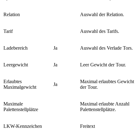
Relation
Auswahl der Relation.
Tarif
Auswahl des Tarifs.
Ladebereich
Ja
Auswahl des Verlade Tors.
Leergewicht
Ja
Leer Gewicht der Tour.
Erlaubtes
Maximal erlaubtes Gewicht
Ja
Maximalgewicht
der Tour.
Maximale
Maximal erlaubte Anzahl
Palettenstellplätze
Palettenstellplätze.
LKW-Kennzeichen
Freitext