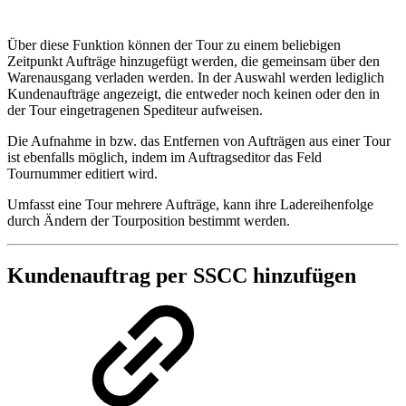
Über diese Funktion können der Tour zu einem beliebigen
Zeitpunkt Aufträge hinzugefügt werden, die gemeinsam über den
Warenausgang verladen werden. In der Auswahl werden lediglich
Kundenaufträge angezeigt, die entweder noch keinen oder den in
der Tour eingetragenen Spediteur aufweisen.
Die Aufnahme in bzw. das Entfernen von Aufträgen aus einer Tour
ist ebenfalls möglich, indem im Auftragseditor das Feld
Tournummer editiert wird.
Umfasst eine Tour mehrere Aufträge, kann ihre Ladereihenfolge
durch Ändern der Tourposition bestimmt werden.
Kundenauftrag per SSCC hinzufügen