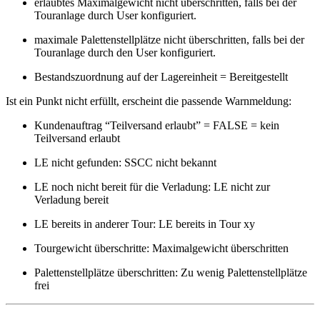
erlaubtes Maximalgewicht nicht überschritten, falls bei der
Touranlage durch User konfiguriert.
maximale Palettenstellplätze nicht überschritten, falls bei der
Touranlage durch den User konfiguriert.
Bestandszuordnung auf der Lagereinheit = Bereitgestellt
Ist ein Punkt nicht erfüllt, erscheint die passende Warnmeldung:
Kundenauftrag “Teilversand erlaubt” = FALSE = kein
Teilversand erlaubt
LE nicht gefunden: SSCC nicht bekannt
LE noch nicht bereit für die Verladung: LE nicht zur
Verladung bereit
LE bereits in anderer Tour: LE bereits in Tour xy
Tourgewicht überschritte: Maximalgewicht überschritten
Palettenstellplätze überschritten: Zu wenig Palettenstellplätze
frei