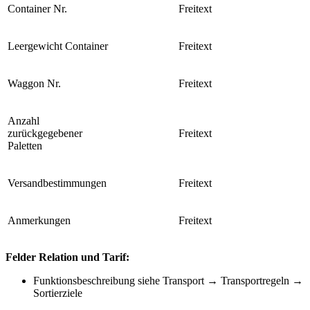
Container Nr.
Freitext
Leergewicht Container
Freitext
Waggon Nr.
Freitext
Anzahl
zurückgegebener
Freitext
Paletten
Versandbestimmungen
Freitext
Anmerkungen
Freitext
Felder Relation und Tarif:
Funktionsbeschreibung siehe Transport → Transportregeln →
Sortierziele