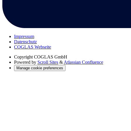
Impressum
Datenschutz
COGLAS Webseite
Copyright
COGLAS GmbH
Powered by
Scroll Sites
&
Atlassian Confluence
Manage cookie preferences