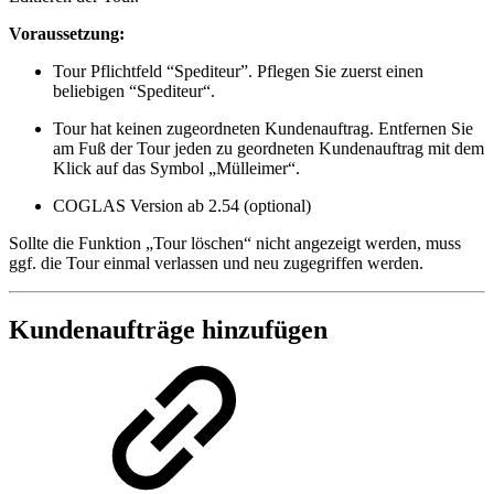
Voraussetzung:
Tour Pflichtfeld “Spediteur”. Pflegen Sie zuerst einen
beliebigen “Spediteur“.
Tour hat keinen zugeordneten Kundenauftrag. Entfernen Sie
am Fuß der Tour jeden zu geordneten Kundenauftrag mit dem
Klick auf das Symbol „Mülleimer“.
COGLAS Version ab 2.54 (optional)
Sollte die Funktion „Tour löschen“ nicht angezeigt werden, muss
ggf. die Tour einmal verlassen und neu zugegriffen werden.
Kundenaufträge hinzufügen