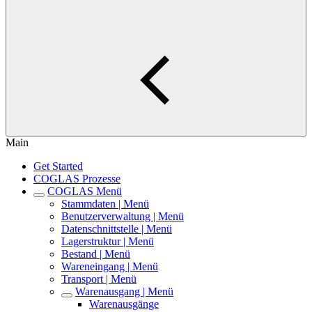
Main
Get Started
COGLAS Prozesse
COGLAS Menü
Stammdaten | Menü
Benutzerverwaltung | Menü
Datenschnittstelle | Menü
Lagerstruktur | Menü
Bestand | Menü
Wareneingang | Menü
Transport | Menü
Warenausgang | Menü
Warenausgänge