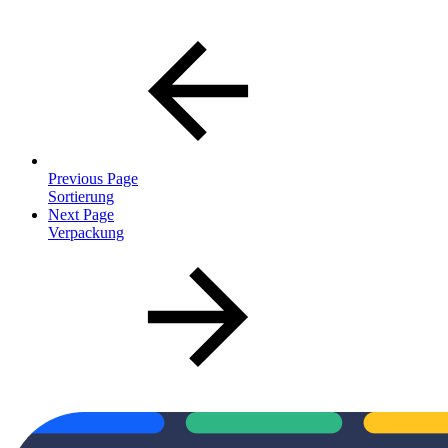
Previous Page
Sortierung
Next Page
Verpackung