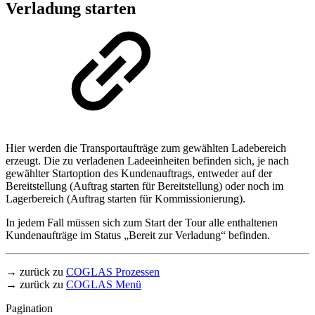
Verladung starten
Hier werden die Transportaufträge zum gewählten Ladebereich
erzeugt. Die zu verladenen Ladeeinheiten befinden sich, je nach
gewählter Startoption des Kundenauftrags, entweder auf der
Bereitstellung (Auftrag starten für Bereitstellung) oder noch im
Lagerbereich (Auftrag starten für Kommissionierung).
In jedem Fall müssen sich zum Start der Tour alle enthaltenen
Kundenaufträge im Status „Bereit zur Verladung“ befinden.
→ zurück zu
COGLAS Prozessen
→ zurück zu
COGLAS Menü
Pagination