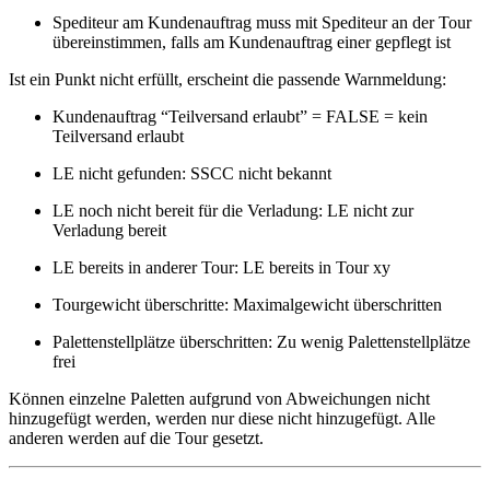
Spediteur am Kundenauftrag muss mit Spediteur an der Tour
übereinstimmen, falls am Kundenauftrag einer gepflegt ist
Ist ein Punkt nicht erfüllt, erscheint die passende Warnmeldung:
Kundenauftrag “Teilversand erlaubt” = FALSE = kein
Teilversand erlaubt
LE nicht gefunden: SSCC nicht bekannt
LE noch nicht bereit für die Verladung: LE nicht zur
Verladung bereit
LE bereits in anderer Tour: LE bereits in Tour xy
Tourgewicht überschritte: Maximalgewicht überschritten
Palettenstellplätze überschritten: Zu wenig Palettenstellplätze
frei
Können einzelne Paletten aufgrund von Abweichungen nicht
hinzugefügt werden, werden nur diese nicht hinzugefügt. Alle
anderen werden auf die Tour gesetzt.