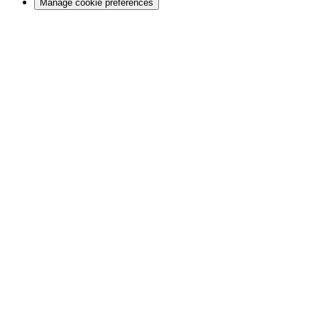
Manage cookie preferences