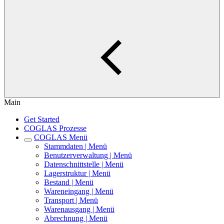
Main
Get Started
COGLAS Prozesse
COGLAS Menü
Stammdaten | Menü
Benutzerverwaltung | Menü
Datenschnittstelle | Menü
Lagerstruktur | Menü
Bestand | Menü
Wareneingang | Menü
Transport | Menü
Warenausgang | Menü
Abrechnung | Menü