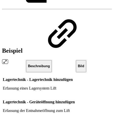
Beispiel
Beschreibung
Bild
Lagertechnik - Lagertechnik hinzufügen
Erfassung eines Lagersystem Lift
Lagertechnik - Geräteöffnung hinzufügen
Erfassung der Entnahmeöffnung zum Lift