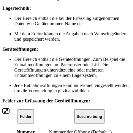
Lagertechnik:
Der Bereich enthält die bei der Erfassung aufgenommen
Daten wie Gerätenummer, Name etc.
Mit dem Editor können die Angaben nach Wunsch geändert
und gespeichert werden.
Geräteöffnungen:
Der Bereich enthält die Geräteöffnungen. Zum Beispiel die
Entnahmeöffnungen am Paternoster oder Lift. Die
Geräteöffnungen unterstützt eine oder mehreren
Entnahmeöffnungen zu einem Lagersystem.
Jede Entnahmeöffnungen kann individuell eingestellt werden,
um die Verwendung explizit abzubilden.
Felder zur Erfassung der Geräteöffnungen:
Felder
Beschreibung
Nummer
Nummer der Öffnung (Default 1).