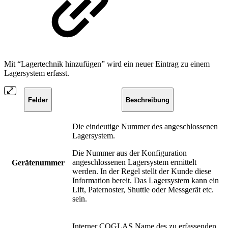
Mit “Lagertechnik hinzufügen” wird ein neuer Eintrag zu einem
Lagersystem erfasst.
Felder
Beschreibung
Die eindeutige Nummer des angeschlossenen
Lagersystem.
Die Nummer aus der Konfiguration
angeschlossenen Lagersystem ermittelt
Gerätenummer
werden. In der Regel stellt der Kunde diese
Information bereit. Das Lagersystem kann ein
Lift, Paternoster, Shuttle oder Messgerät etc.
sein.
Interner COGLAS Name des zu erfassenden