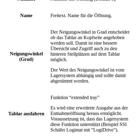
Name
Freitext. Name für die Öffnung.
Der Neigungswinkel in Grad entscheidet
ob das Tablar an Kopfseite angehoben
werden soll. Damit ist eine bessere
Übersicht und Zugriff auch zu den
Neigungswinkel
hinteren Stellplätzen auf dem Tablar
(Grad)
möglich.
Der Wert des Neigungswinkel ist vom
Lagersystem abhängig und sollte damit
abgestimmt werden.
Funktion “extended tray”
Es wird eine erweiterte Ausgabe aus der
Entnahmeöffnung heraus ermöglicht.
Tablar ausfahren
Voraussetzung ist, dass das Lagersystem
diese Funktion unterstützt (Beispiel SSI
Schäfer Logimat mit “LogiDrive”).