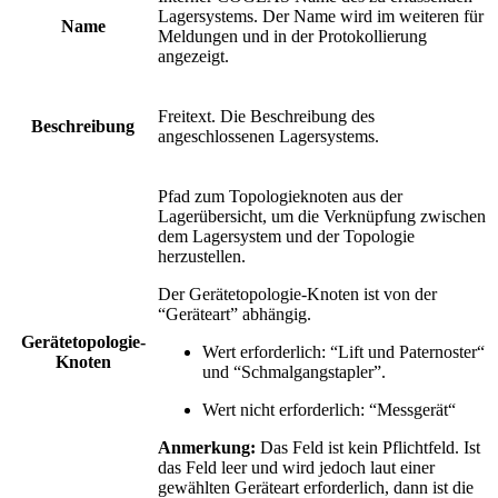
Lagersystems. Der Name wird im weiteren für
Name
Meldungen und in der Protokollierung
angezeigt.
Freitext. Die Beschreibung des
Beschreibung
angeschlossenen Lagersystems.
Pfad zum Topologieknoten aus der
Lagerübersicht, um die Verknüpfung zwischen
dem Lagersystem und der Topologie
herzustellen.
Der Gerätetopologie-Knoten ist von der
“Geräteart” abhängig.
Gerätetopologie-
Wert erforderlich: “Lift und Paternoster“
Knoten
und “Schmalgangstapler”.
Wert nicht erforderlich: “Messgerät“
Anmerkung:
Das Feld ist kein Pflichtfeld. Ist
das Feld leer und wird jedoch laut einer
gewählten Geräteart erforderlich, dann ist die