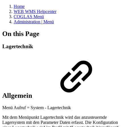
Home
WEB WMS Helpcenter
COGLAS Menü
Administration | Menü
On this Page
Lagertechnik
Allgemein
Menü Aufruf = System - Lagertechnik
Mit dem Menüpunkt Lagertechnik wird das anzusteuernde
Lagersystem mit den Parameter Daten erfasst. Die Konfiguration