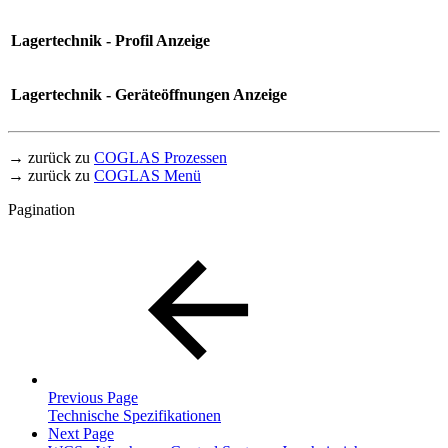
Lagertechnik - Profil Anzeige
Lagertechnik - Geräteöffnungen Anzeige
→ zurück zu
COGLAS Prozessen
→ zurück zu
COGLAS Menü
Pagination
Previous Page
Technische Spezifikationen
Next Page