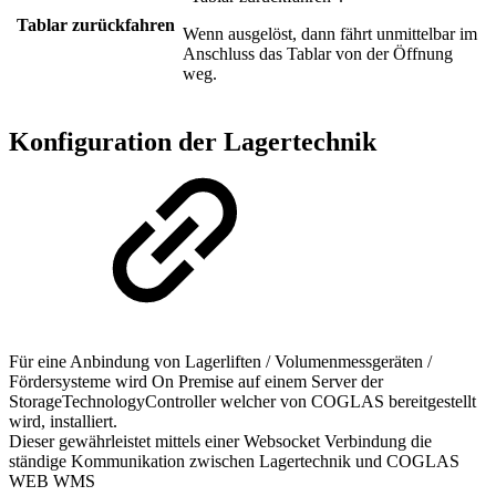
Tablar zurückfahren
Wenn ausgelöst, dann fährt unmittelbar im
Anschluss das Tablar von der Öffnung
weg.
Konfiguration der Lagertechnik
Für eine Anbindung von Lagerliften / Volumenmessgeräten /
Fördersysteme wird On Premise auf einem Server der
StorageTechnologyController welcher von COGLAS bereitgestellt
wird, installiert.
Dieser gewährleistet mittels einer Websocket Verbindung die
ständige Kommunikation zwischen Lagertechnik und COGLAS
WEB WMS