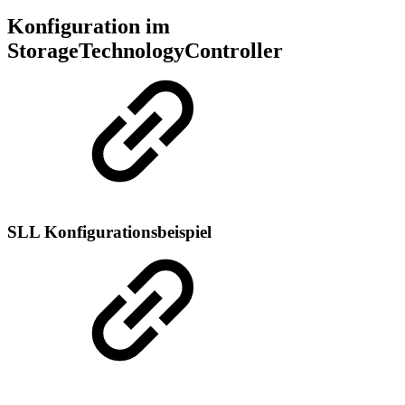
Konfiguration im
StorageTechnologyController
SLL Konfigurationsbeispiel