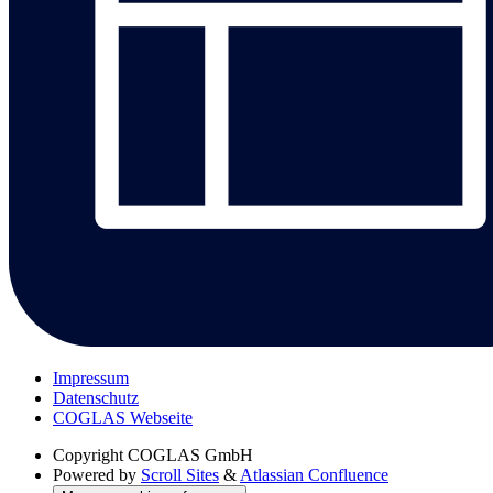
Impressum
Datenschutz
COGLAS Webseite
Copyright
COGLAS GmbH
Powered by
Scroll Sites
&
Atlassian Confluence