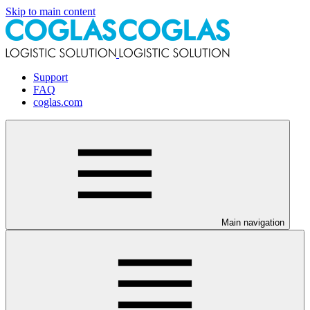
Skip to main content
Support
FAQ
coglas.com
Main navigation