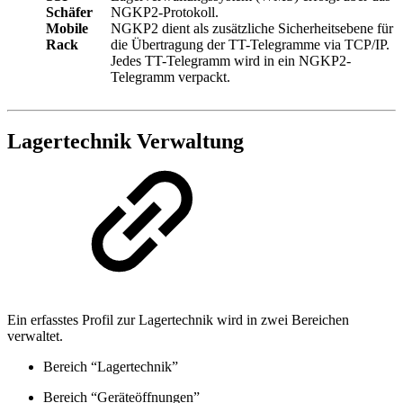
Schäfer
NGKP2-Protokoll.
Mobile
NGKP2 dient als zusätzliche Sicherheitsebene für
Rack
die Übertragung der TT-Telegramme via TCP/IP.
Jedes TT-Telegramm wird in ein NGKP2-
Telegramm verpackt.
Lagertechnik Verwaltung
Ein erfasstes Profil zur Lagertechnik wird in zwei Bereichen
verwaltet.
Bereich “Lagertechnik”
Bereich “Geräteöffnungen”