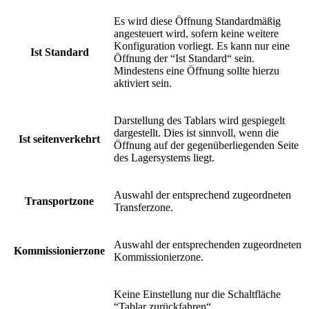
Es wird diese Öffnung Standardmäßig
angesteuert wird, sofern keine weitere
Konfiguration vorliegt. Es kann nur eine
Ist Standard
Öffnung der “Ist Standard“ sein.
Mindestens eine Öffnung sollte hierzu
aktiviert sein.
Darstellung des Tablars wird gespiegelt
dargestellt. Dies ist sinnvoll, wenn die
Ist seitenverkehrt
Öffnung auf der gegenüberliegenden Seite
des Lagersystems liegt.
Auswahl der entsprechend zugeordneten
Transportzone
Transferzone.
Auswahl der entsprechenden zugeordneten
Kommissionierzone
Kommissionierzone.
Keine Einstellung nur die Schaltfläche
“Tablar zurückfahren“.