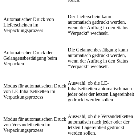
Der Lieferschein kann
Automatischer Druck von
automatisch gedruckt werden,
Lieferscheinen im
wenn der Auftrag in den Status
Verpackungsprozess
“Verpackt” wechselt.
Die Gelangenbestätigung kann
Automatischer Druck der
automatisch gedruckt werden,
Gelangensbestätigung beim
wenn der Auftrag in den Status
Verpacken
“Verpackt” wechselt.
Auswahl, ob die LE-
Modus für automatischen Druck
Inhaltsetiketten automatisch nach
von LE-Inhaltsetiketten im
jeder oder der letzten Lagereinheit
Verpackungsprozess
gedruckt werden sollen.
Auswahl, ob die Versandetiketten
Modus für automatischen Druck
automatisch nach jeder oder der
von Versandetiketten im
letzten Lagereinheit gedruckt
Verpackungsprozess
werden sollen.