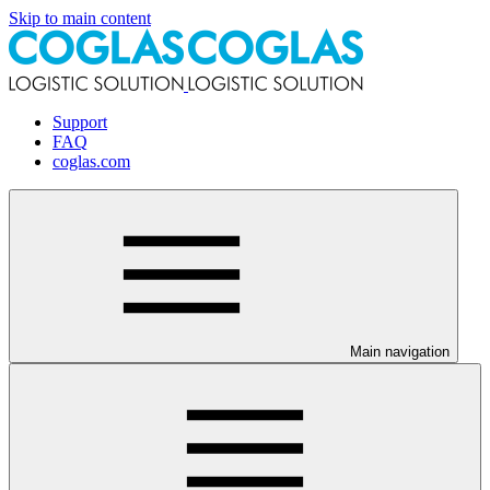
Skip to main content
Support
FAQ
coglas.com
Main navigation