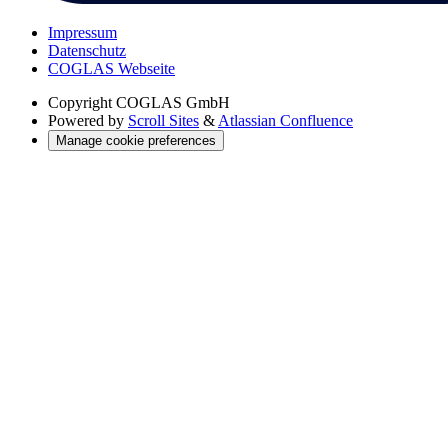
Impressum
Datenschutz
COGLAS Webseite
Copyright
COGLAS GmbH
Powered by
Scroll Sites
&
Atlassian Confluence
Manage cookie preferences