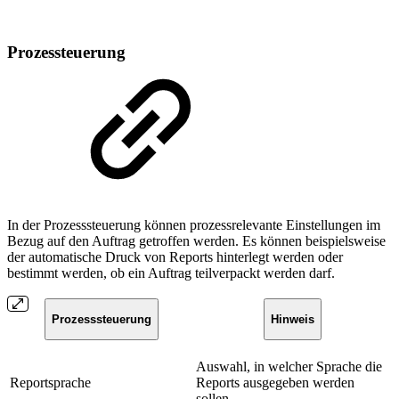
Prozessteuerung
In der Prozesssteuerung können prozessrelevante Einstellungen im
Bezug auf den Auftrag getroffen werden. Es können beispielsweise
der automatische Druck von Reports hinterlegt werden oder
bestimmt werden, ob ein Auftrag teilverpackt werden darf.
Prozesssteuerung
Hinweis
Auswahl, in welcher Sprache die
Reportsprache
Reports ausgegeben werden
sollen.