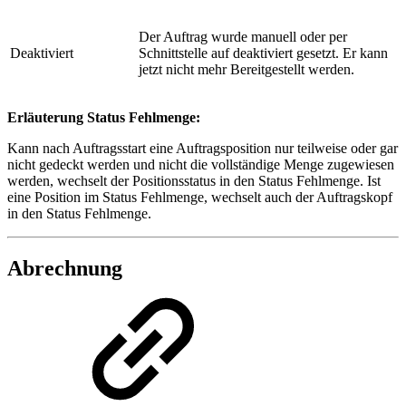
Der Auftrag wurde manuell oder per
Deaktiviert
Schnittstelle auf deaktiviert gesetzt. Er kann
jetzt nicht mehr Bereitgestellt werden.
Erläuterung Status Fehlmenge:
Kann nach Auftragsstart eine Auftragsposition nur teilweise oder gar
nicht gedeckt werden und nicht die vollständige Menge zugewiesen
werden, wechselt der Positionsstatus in den Status Fehlmenge. Ist
eine Position im Status Fehlmenge, wechselt auch der Auftragskopf
in den Status Fehlmenge.
Abrechnung