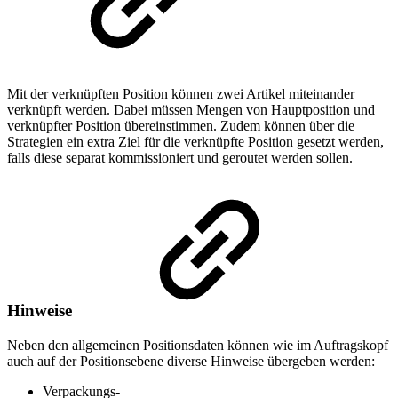
Mit der verknüpften Position können zwei Artikel miteinander
verknüpft werden. Dabei müssen Mengen von Hauptposition und
verknüpfter Position übereinstimmen. Zudem können über die
Strategien ein extra Ziel für die verknüpfte Position gesetzt werden,
falls diese separat kommissioniert und geroutet werden sollen.
Hinweise
Neben den allgemeinen Positionsdaten können wie im Auftragskopf
auch auf der Positionsebene diverse Hinweise übergeben werden:
Verpackungs-