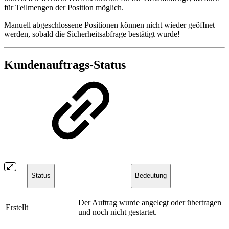
für Teilmengen der Position möglich.
Manuell abgeschlossene Positionen können nicht wieder geöffnet
werden, sobald die Sicherheitsabfrage bestätigt wurde!
Kundenauftrags-Status
Status
Bedeutung
Der Auftrag wurde angelegt oder übertragen
Erstellt
und noch nicht gestartet.