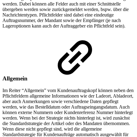
werden. Dabei können alle Felder auch mit einer Schnittstelle
übergeben werden sowie zurückgemeldet werden, bspw. über die
Nachrichtentypen. Pflichtfelder sind dabei eine eindeutige
Auftragsnummer, der Mandant sowie der Empfänger (je nach
Lageroptionen kann auch der Auftraggeber ein Pflichtfeld sein).
Allgemein
Im Reiter “Allgemein” vom Kundenauftragskopf können neben den
Pflichtfeldern allgemeine Informationen wie der Ladeort, Abladeort,
aber auch Anmerkungen sowie verschiedene Daten gepflegt
werden, wie das Bestelldatum oder Auftragseingangsdatum. Auch
können externe Nummern oder Kundenreferenz Nummer hinterlegt
werden. Wenn bei der Strategie nichts hinterlegt ist, wird zunächst
die Standardstrategie der Artikel oder des Mandaten übernommen.
Wenn diese nicht gepflegt sind, wird die allgemeine
Standardstrategie für Kundenaufträge automatisch ausgewählt für