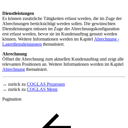
Dienstleistungen
Es können zusätzliche Tätigkeiten erfasst werden, die im Zuge der
Abrechnungen berücksichtigt werden sollen. Die gewünschten
Dienstleistungen müssen im Zuge der Abrechnungskonfiguration
erst erfasst werden, bevor sie im Kundenauftrag genutzt werden
können. Weitere Informationen werden im Kapitel
Abrechnung ›
Lagerdienstleistungen
thematisiert.
Abrechnung
Öffnet die Abrechnung zum aktuellen Kundenauftrag und zeigt alle
relevanten Positionen an. Weitere Informationen werden im Kapitel
Abrechnung
thematisiert.
→ zurück zu
COGLAS Prozessen
→ zurück zu
COGLAS Menü
Pagination