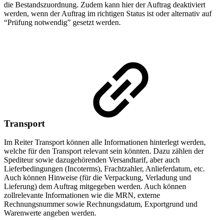
die Bestandszuordnung. Zudem kann hier der Auftrag deaktiviert
werden, wenn der Auftrag im richtigen Status ist oder alternativ auf
“Prüfung notwendig” gesetzt werden.
Transport
Im Reiter Transport können alle Informationen hinterlegt werden,
welche für den Transport relevant sein könnten. Dazu zählen der
Spediteur sowie dazugehörenden Versandtarif, aber auch
Lieferbedingungen (Incoterms), Frachtzahler, Anlieferdatum, etc.
Auch können Hinweise (für die Verpackung, Verladung und
Lieferung) dem Auftrag mitgegeben werden. Auch können
zollrelevante Informationen wie die MRN, externe
Rechnungsnummer sowie Rechnungsdatum, Exportgrund und
Warenwerte angeben werden.