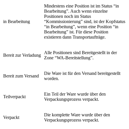
Mindestens eine Position ist im Status “in
Bearbeitung”. Auch wenn einzelne
Positionen noch im Status
in Bearbeitung
“Kommissionierung” sind, ist der Kopfstatus
“in Bearbeitung”, wenn eine Position “in
Bearbeitung” ist. Für diese Position
existieren dann Transportaufträge.
Alle Positionen sind Bereitgestellt in der
Bereit zur Verladung
Zone “WA-Bereitstellung”.
Die Ware ist für den Versand bereitgestellt
Bereit zum Versand
worden.
Ein Teil der Ware wurde über den
Teilverpackt
Verpackungsprozess verpackt.
Die komplette Ware wurde über den
Verpackt
Verpackungsprozess verpackt.