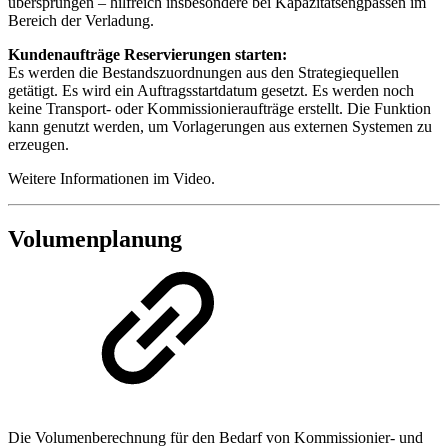
übersprungen – hilfreich insbesondere bei Kapazitätsengpässen im
Bereich der Verladung.
Kundenaufträge Reservierungen starten:
Es werden die Bestandszuordnungen aus den Strategiequellen
getätigt. Es wird ein Auftragsstartdatum gesetzt. Es werden noch
keine Transport- oder Kommissionieraufträge erstellt. Die Funktion
kann genutzt werden, um Vorlagerungen aus externen Systemen zu
erzeugen.
Weitere Informationen im Video.
Volumenplanung
Die Volumenberechnung für den Bedarf von Kommissionier- und