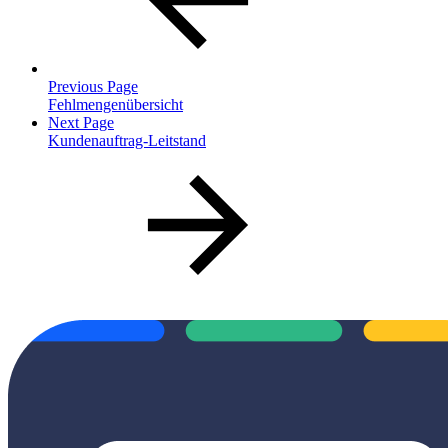
Previous Page
Fehlmengenübersicht
Next Page
Kundenauftrag-Leitstand