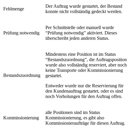
Der Auftrag wurde gestartet, der Bestand
Fehlmenge
konnte nicht vollständig gedeckt werden.
Per Schnittstelle oder manuell wurde
Prüfung notwendig
“Prüfung notwendig” aktiviert. Dieses
überschreibt jeden anderen Status.
Mindestens eine Position ist im Status
“Bestandszuordnung”, die Auftragsposition
wurde also vollständig reserviert, aber noch
keine Transporte oder Kommissionierung
Bestandszuordnung
gestartet.
Entweder wurde nur die Reservierung für
den Kundenauftrag gestartet, oder es sind
noch Vorholungen für den Auftrag offen.
alle Positionen sind im Status
Kommissionierung
Kommissionierung, es gibt also
Kommissionieraufträge für diesen Auftrag.