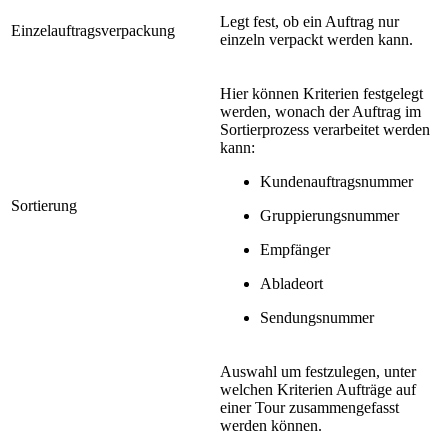
Legt fest, ob ein Auftrag nur
Einzelauftragsverpackung
einzeln verpackt werden kann.
Hier können Kriterien festgelegt
werden, wonach der Auftrag im
Sortierprozess verarbeitet werden
kann:
Kundenauftragsnummer
Sortierung
Gruppierungsnummer
Empfänger
Abladeort
Sendungsnummer
Auswahl um festzulegen, unter
welchen Kriterien Aufträge auf
einer Tour zusammengefasst
werden können.