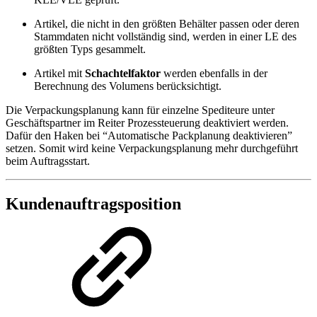
Artikel, die nicht in den größten Behälter passen oder deren
Stammdaten nicht vollständig sind, werden in einer LE des
größten Typs gesammelt.
Artikel mit
Schachtelfaktor
werden ebenfalls in der
Berechnung des Volumens berücksichtigt.
Die Verpackungsplanung kann für einzelne Spediteure unter
Geschäftspartner im Reiter Prozessteuerung deaktiviert werden.
Dafür den Haken bei “Automatische Packplanung deaktivieren”
setzen. Somit wird keine Verpackungsplanung mehr durchgeführt
beim Auftragsstart.
Kundenauftragsposition