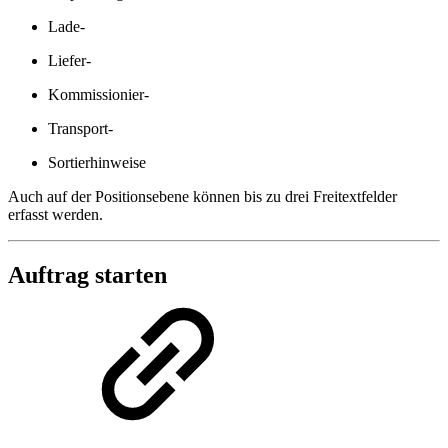
Lade-
Liefer-
Kommissionier-
Transport-
Sortierhinweise
Auch auf der Positionsebene können bis zu drei Freitextfelder
erfasst werden.
Auftrag starten