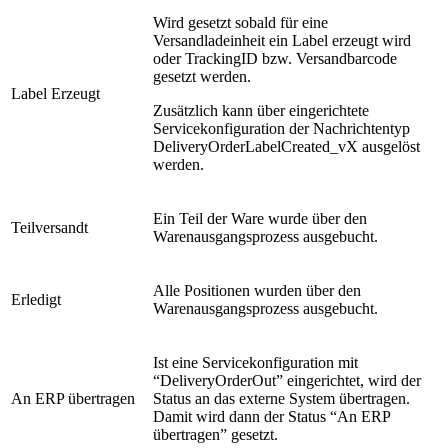
Wird gesetzt sobald für eine
Versandladeinheit ein Label erzeugt wird
oder TrackingID bzw. Versandbarcode
gesetzt werden.
Label Erzeugt
Zusätzlich kann über eingerichtete
Servicekonfiguration der Nachrichtentyp
DeliveryOrderLabelCreated_vX ausgelöst
werden.
Ein Teil der Ware wurde über den
Teilversandt
Warenausgangsprozess ausgebucht.
Alle Positionen wurden über den
Erledigt
Warenausgangsprozess ausgebucht.
Ist eine Servicekonfiguration mit
“DeliveryOrderOut” eingerichtet, wird der
An ERP übertragen
Status an das externe System übertragen.
Damit wird dann der Status “An ERP
übertragen” gesetzt.