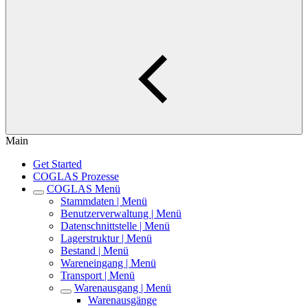
Main
Get Started
COGLAS Prozesse
COGLAS Menü
Stammdaten | Menü
Benutzerverwaltung | Menü
Datenschnittstelle | Menü
Lagerstruktur | Menü
Bestand | Menü
Wareneingang | Menü
Transport | Menü
Warenausgang | Menü
Warenausgänge