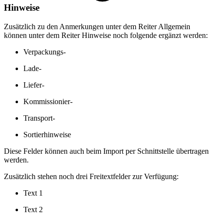
Hinweise
Zusätzlich zu den Anmerkungen unter dem Reiter Allgemein
können unter dem Reiter Hinweise noch folgende ergänzt werden:
Verpackungs-
Lade-
Liefer-
Kommissionier-
Transport-
Sortierhinweise
Diese Felder können auch beim Import per Schnittstelle übertragen
werden.
Zusätzlich stehen noch drei Freitextfelder zur Verfügung:
Text 1
Text 2