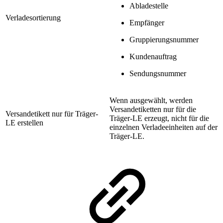
Abladestelle
Verladesortierung
Empfänger
Gruppierungsnummer
Kundenauftrag
Sendungsnummer
Wenn ausgewählt, werden
Versandetiketten nur für die
Versandetikett nur für Träger-
Träger-LE erzeugt, nicht für die
LE erstellen
einzelnen Verladeeinheiten auf der
Träger-LE.