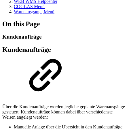
WEB WMS Helpcenter
COGLAS Menü
Warenausgang | Menü
On this Page
Kundenaufträge
Kundenaufträge
Über die Kundenaufträge werden jegliche geplante Warenausgänge
gesteuert. Kundenaufträge können dabei über verschiedenste
Weisen angelegt werden:
Manuelle Anlage über die Übersicht in den Kundenaufträge