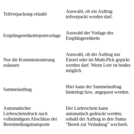
Auswahl, ob ein Auftrag
Teilverpackung erlaubt
teilverpackt werden darf.
Auswahl der Vorlage des
Empfängeretikettreportvorlage
Empfängeretiketts
Auswahl, ob der Auftrag nur
Nur die Kommissionierung
Einzel oder im Multi-Pick gepickt
zulassen
werden darf. Wenn Leer ist beides
möglich.
Hier kann der Sammelauftrag
Sammelauftrag
hinterlegt bzw. angepasst werden.
Automatischer
Der Lieferschein kann
Lieferscheindruck nach
automatisch gedruckt werden,
vollständigem Abschluss der
sobald der Auftrag in den Status
Bereitstellungstransporte
“Bereit zur Verladung” wechselt.