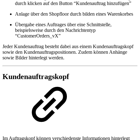
durch klicken auf den Button “Kundenauftrag hinzufügen”
Anlage über den Shopfloor durch bilden eines Warenkorbes
Übergabe eines Auftrages über eine Schnittstelle,
beispielsweise durch den Nachrichtentyp
“CustomerOrders_vX”
Jeder Kundenauftrag besteht dabei aus einem Kundenauftragskopf
sowie den Kundenauftragspositionen. Zudem können Anhänge
sowie Bilder hinterlegt werden.
Kundenauftragskopf
Im Auftragskopf können verschiedenste Informationen hinterlegt