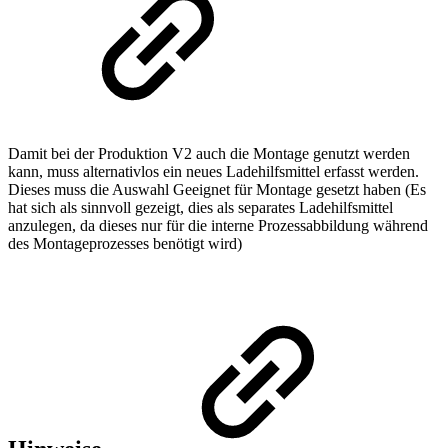
Damit bei der Produktion V2 auch die Montage genutzt werden
kann, muss alternativlos ein neues Ladehilfsmittel erfasst werden.
Dieses muss die Auswahl Geeignet für Montage gesetzt haben (Es
hat sich als sinnvoll gezeigt, dies als separates Ladehilfsmittel
anzulegen, da dieses nur für die interne Prozessabbildung während
des Montageprozesses benötigt wird)