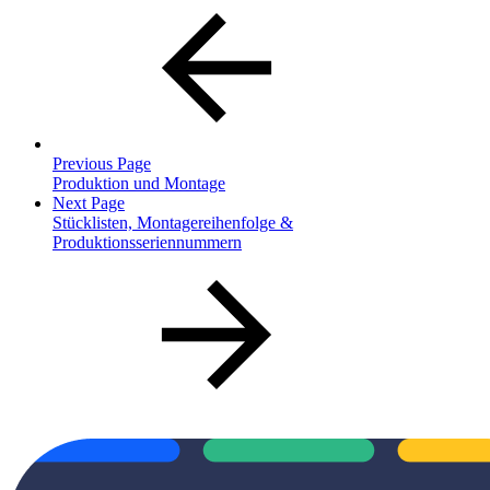
Previous Page
Produktion und Montage
Next Page
Stücklisten, Montagereihenfolge &
Produktionsseriennummern