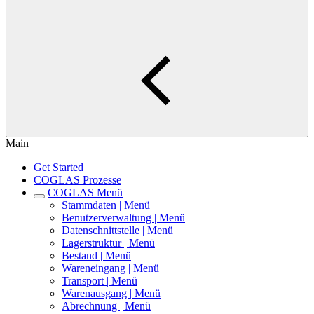
Main
Get Started
COGLAS Prozesse
COGLAS Menü
Stammdaten | Menü
Benutzerverwaltung | Menü
Datenschnittstelle | Menü
Lagerstruktur | Menü
Bestand | Menü
Wareneingang | Menü
Transport | Menü
Warenausgang | Menü
Abrechnung | Menü