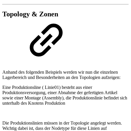
Topology & Zonen
Anhand des folgenden Beispiels werden wir nun die einzelnen
Lagerbereich und Besonderheiten an den Topologien aufzeigen:
Eine Produktionsline ( Linie01) besteht aus einer
Produktionsversorgung, einer Abnahme der gefertigten Artikel
sowie einer Montage (Assembly), die Produktionslinie befindet sich
unterhalb des Knotens Produktion
Die Produktionslinien müssen in der Topologie angelegt werden.
Wichtig dabei ist, dass der Nodetype für diese Linien auf