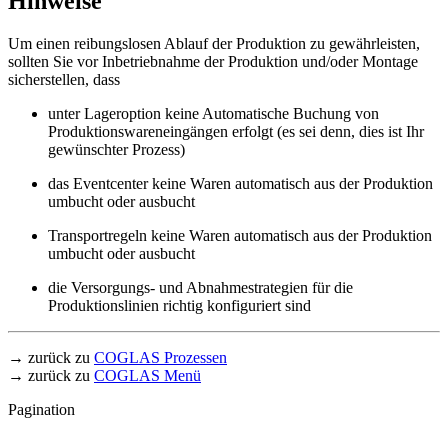
Hinweise
Um einen reibungslosen Ablauf der Produktion zu gewährleisten,
sollten Sie vor Inbetriebnahme der Produktion und/oder Montage
sicherstellen, dass
unter Lageroption keine Automatische Buchung von
Produktionswareneingängen erfolgt (es sei denn, dies ist Ihr
gewünschter Prozess)
das Eventcenter keine Waren automatisch aus der Produktion
umbucht oder ausbucht
Transportregeln keine Waren automatisch aus der Produktion
umbucht oder ausbucht
die Versorgungs- und Abnahmestrategien für die
Produktionslinien richtig konfiguriert sind
→ zurück zu
COGLAS Prozessen
→ zurück zu
COGLAS Menü
Pagination