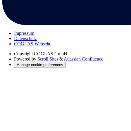
Impressum
Datenschutz
COGLAS Webseite
Copyright
COGLAS GmbH
Powered by
Scroll Sites
&
Atlassian Confluence
Manage cookie preferences