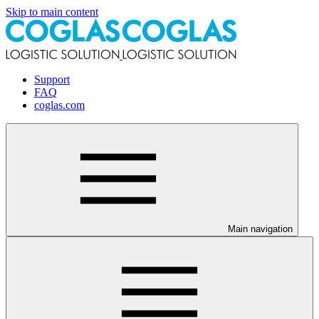
Skip to main content
Support
FAQ
coglas.com
Main navigation