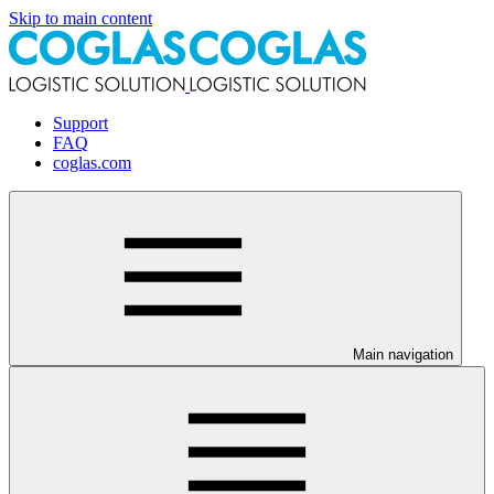
Skip to main content
Support
FAQ
coglas.com
Main navigation