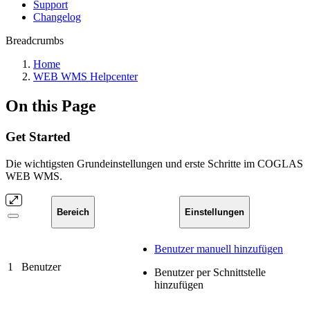
Support
Changelog
Breadcrumbs
Home
WEB WMS Helpcenter
On this Page
Get Started
Die wichtigsten Grundeinstellungen und erste Schritte im COGLAS
WEB WMS.
Bereich
Einstellungen
Benutzer manuell hinzufügen
1
Benutzer
Benutzer per Schnittstelle
hinzufügen