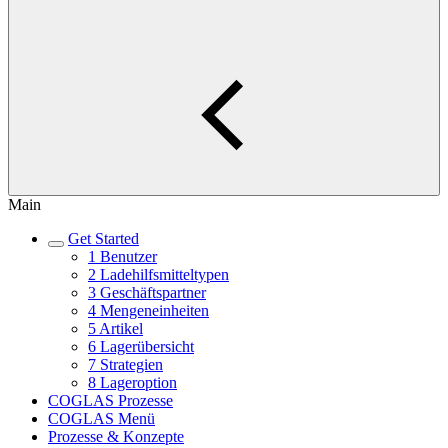
Main
Get Started
1 Benutzer
2 Ladehilfsmitteltypen
3 Geschäftspartner
4 Mengeneinheiten
5 Artikel
6 Lagerübersicht
7 Strategien
8 Lageroption
COGLAS Prozesse
COGLAS Menü
Prozesse & Konzepte