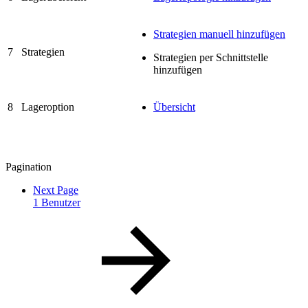
Strategien manuell hinzufügen
7
Strategien
Strategien per Schnittstelle
hinzufügen
8
Lageroption
Übersicht
Pagination
Next Page
1 Benutzer