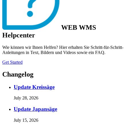
WEB WMS
Helpcenter
Wie können wir Ihnen Helfen? Hier erhalten Sie Schritt-für-Schritt-
Anleitungen in Text, Bildern und Videos sowie ein FAQ.
Get Started
Changelog
Update Kreissäge
July 28, 2026
Update Japansäge
July 15, 2026