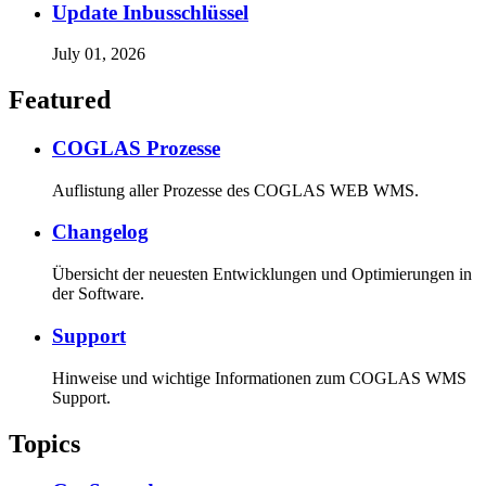
Update Inbusschlüssel
July 01, 2026
Featured
COGLAS Prozesse
Auflistung aller Prozesse des COGLAS WEB WMS.
Changelog
Übersicht der neuesten Entwicklungen und Optimierungen in
der Software.
Support
Hinweise und wichtige Informationen zum COGLAS WMS
Support.
Topics