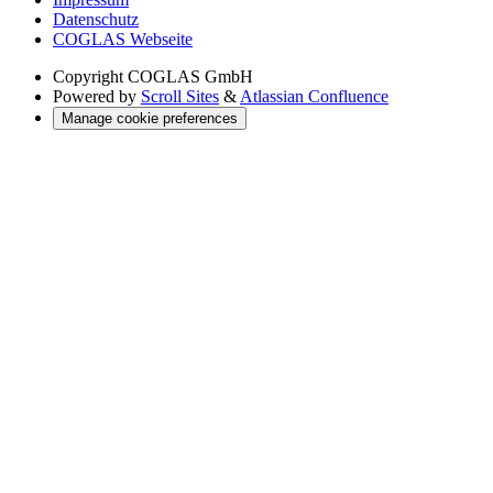
Datenschutz
COGLAS Webseite
Copyright
COGLAS GmbH
Powered by
Scroll Sites
&
Atlassian Confluence
Manage cookie preferences