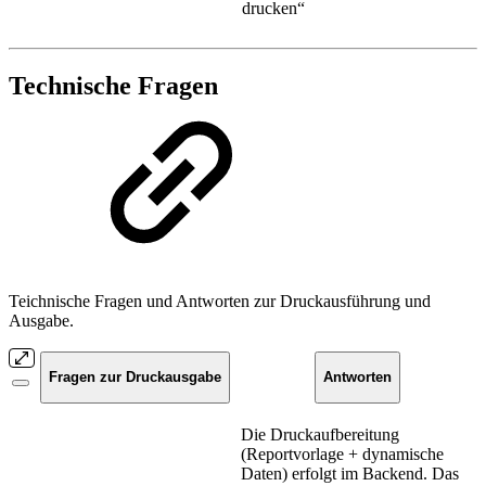
drucken“
Technische Fragen
Teichnische Fragen und Antworten zur Druckausführung und
Ausgabe.
Fragen zur Druckausgabe
Antworten
Die Druckaufbereitung
(Reportvorlage + dynamische
Daten) erfolgt im Backend. Das