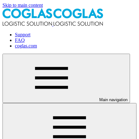
Skip to main content
Support
FAQ
coglas.com
Main navigation