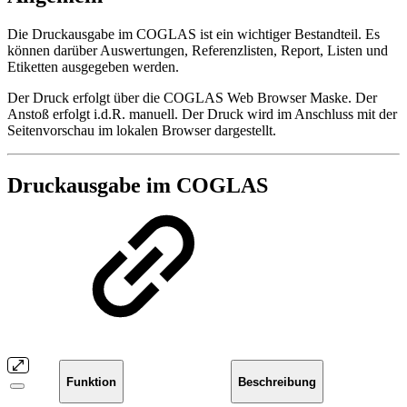
Die Druckausgabe im COGLAS ist ein wichtiger Bestandteil. Es
können darüber Auswertungen, Referenzlisten, Report, Listen und
Etiketten ausgegeben werden.
Der Druck erfolgt über die COGLAS Web Browser Maske. Der
Anstoß erfolgt i.d.R. manuell. Der Druck wird im Anschluss mit der
Seitenvorschau im lokalen Browser dargestellt.
Druckausgabe im COGLAS
Funktion
Beschreibung