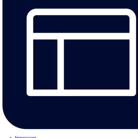
Impressum