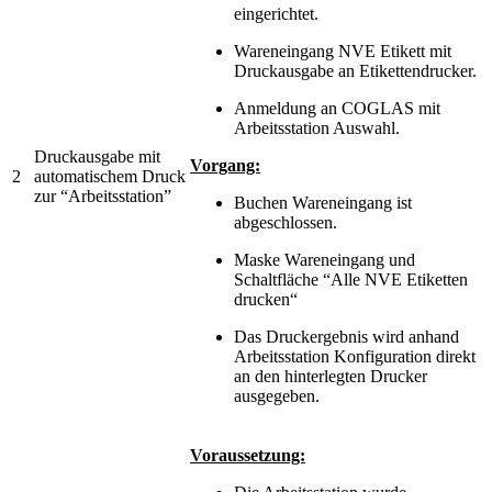
eingerichtet.
Wareneingang NVE Etikett mit
Druckausgabe an Etikettendrucker.
Anmeldung an COGLAS mit
Arbeitsstation Auswahl.
Druckausgabe mit
Vorgang:
2
automatischem Druck
zur “Arbeitsstation”
Buchen Wareneingang ist
abgeschlossen.
Maske Wareneingang und
Schaltfläche “Alle NVE Etiketten
drucken“
Das Druckergebnis wird anhand
Arbeitsstation Konfiguration direkt
an den hinterlegten Drucker
ausgegeben.
Voraussetzung: