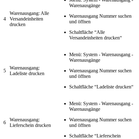
Warenausgänge
Warenausgang: Alle
Warenausgang Nummer suchen
4
Versandeinheiten
und öffnen
drucken
Schaltfläche “Alle
Versandeinheiten drucken“
Menü: System - Warenausgang -
Warenausgänge
Warenausgang:
5
Warenausgang Nummer suchen
Ladeliste drucken
und öffnen
Schaltfläche “Ladeliste drucken“
Menü: System - Warenausgang -
Warenausgänge
Warenausgang:
Warenausgang Nummer suchen
6
Lieferschein drucken
und öffnen
Schaltfläche “Lieferschein