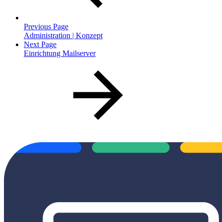
Previous Page
Administration | Konzept
Next Page
Einrichtung Mailserver