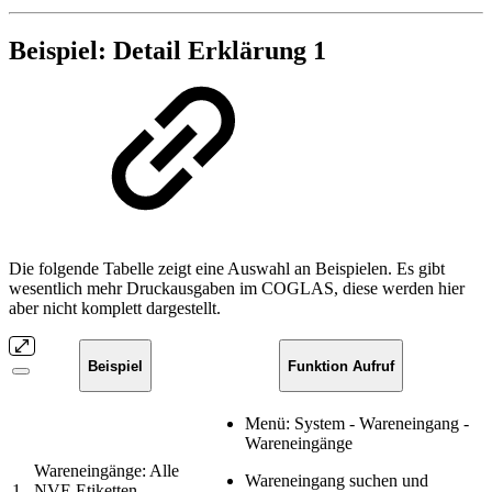
Beispiel: Detail Erklärung 1
Die folgende Tabelle zeigt eine Auswahl an Beispielen. Es gibt
wesentlich mehr Druckausgaben im COGLAS, diese werden hier
aber nicht komplett dargestellt.
Beispiel
Funktion Aufruf
Menü: System - Wareneingang -
Wareneingänge
Wareneingänge: Alle
Wareneingang suchen und
1
NVE Etiketten