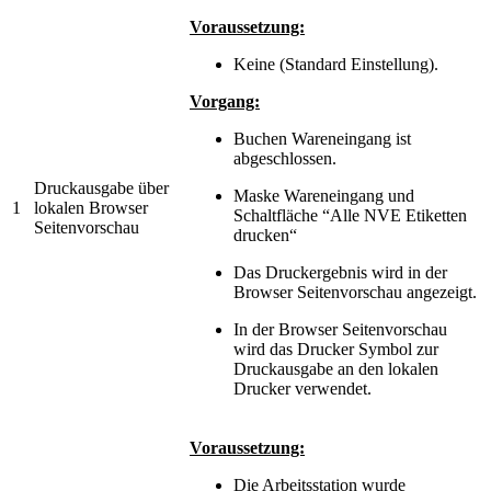
Voraussetzung:
Keine (Standard Einstellung).
Vorgang:
Buchen Wareneingang ist
abgeschlossen.
Druckausgabe über
Maske Wareneingang und
1
lokalen Browser
Schaltfläche “Alle NVE Etiketten
Seitenvorschau
drucken“
Das Druckergebnis wird in der
Browser Seitenvorschau angezeigt.
In der Browser Seitenvorschau
wird das Drucker Symbol zur
Druckausgabe an den lokalen
Drucker verwendet.
Voraussetzung:
Die Arbeitsstation wurde