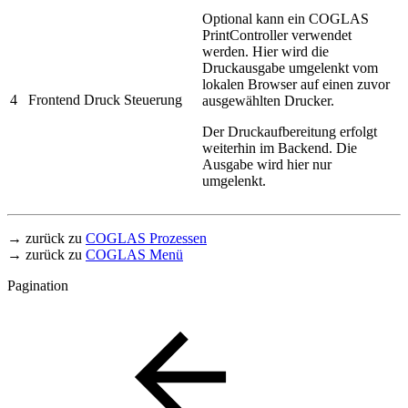
Optional kann ein COGLAS
PrintController verwendet
werden. Hier wird die
Druckausgabe umgelenkt vom
lokalen Browser auf einen zuvor
4
Frontend Druck Steuerung
ausgewählten Drucker.
Der Druckaufbereitung erfolgt
weiterhin im Backend. Die
Ausgabe wird hier nur
umgelenkt.
→ zurück zu
COGLAS Prozessen
→ zurück zu
COGLAS Menü
Pagination