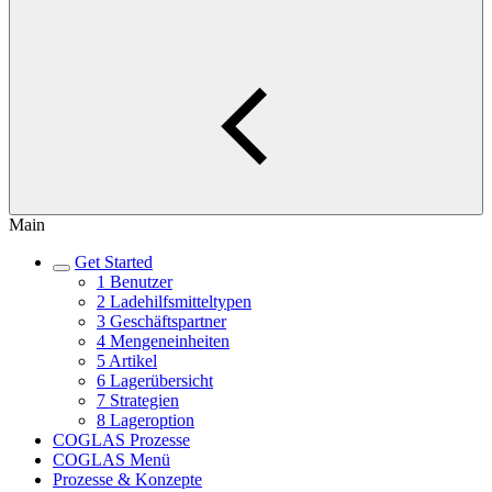
Main
Get Started
1 Benutzer
2 Ladehilfsmitteltypen
3 Geschäftspartner
4 Mengeneinheiten
5 Artikel
6 Lagerübersicht
7 Strategien
8 Lageroption
COGLAS Prozesse
COGLAS Menü
Prozesse & Konzepte