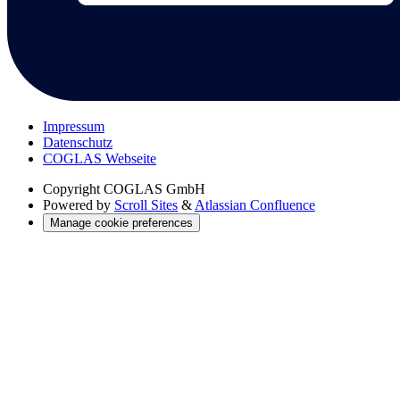
Impressum
Datenschutz
COGLAS Webseite
Copyright
COGLAS GmbH
Powered by
Scroll Sites
&
Atlassian Confluence
Manage cookie preferences