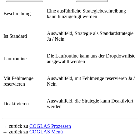
Eine ausführliche Strategiebeschreibung
Beschreibung
kann hinzugefügt werden
Auswahlfeld, Strategie als Standardstrategie
Ist Standard
Ja / Nein
Die Laufroutine kann aus der Dropdownliste
Laufroutine
ausgewählt werden
Mit Fehlmenge
Auswahlfeld, mit Fehlmenge reservieren Ja /
reservieren
Nein
Auswahlfeld, die Strategie kann Deaktiviert
Deaktivieren
werden
→ zurück zu
COGLAS Prozessen
→ zurück zu
COGLAS Menü