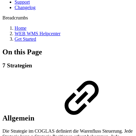
Support
Changelog
Breadcrumbs
Home
WEB WMS Helpcenter
Get Started
On this Page
7 Strategien
Allgemein
Die Strategie im COGLAS definiert die Warenfluss Steuerung. Jede