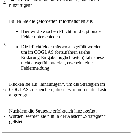
4
hinzufügen“
Füllen Sie die geforderten Informationen aus
Hier wird zwischen Pflicht- und Optionale-
Felder unterschieden
5
Die Pflichtfelder müssen ausgefüllt werden,
um im COGLAS fortzufahren (siehe
Erklärung Eingabemöglichkeiten) falls diese
nicht ausgefüllt werden, erscheint eine
Fehlermeldung
Klicken sie auf „hinzufügen“, um die Strategien im
6
COGLAS zu speichern, dieser wird nun in der Liste
angezeigt
Nachdem die Strategie erfolgreich hinzugefügt
7
wurden, werden sie nun in der Ansicht „Strategien“
gelistet.