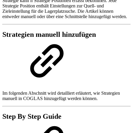
Strategie kann n Strategie Positionen erfasst bekommen. Jede
Strategie Position enthält Einstellungen zur Quell- und
Zieleinstellung für die Lagerplatzsuche. Die Artikel können
entweder manuell oder über eine Schnittstelle hinzugefügt werden.
Strategien manuell hinzufügen
Im folgenden Abschnitt wird detailliert erläutert, wie Strategien
manuell in COGLAS hinzugefügt werden können.
Step By Step Guide