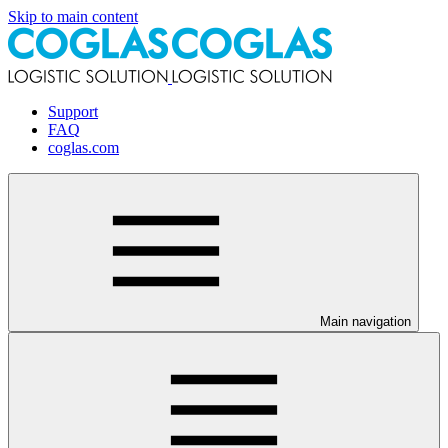
Skip to main content
Support
FAQ
coglas.com
Main navigation