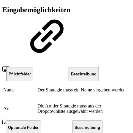
Eingabemöglichkeiten
Pflichtfelder
Beschreibung
Name
Der Strategie muss ein Name vergeben werden
Die Art der Strategie muss aus der
Art
Dropdownliste ausgewählt werden
Optionale Felder
Beschreibung