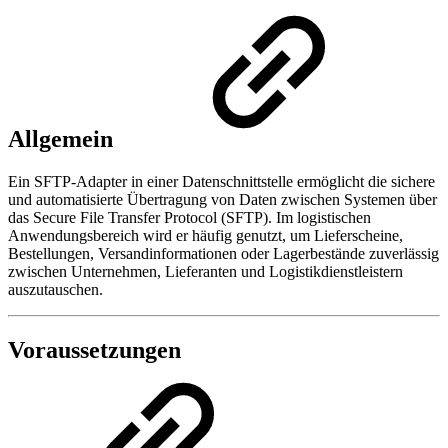
Allgemein
Ein SFTP-Adapter in einer Datenschnittstelle ermöglicht die sichere
und automatisierte Übertragung von Daten zwischen Systemen über
das Secure File Transfer Protocol (SFTP). Im logistischen
Anwendungsbereich wird er häufig genutzt, um Lieferscheine,
Bestellungen, Versandinformationen oder Lagerbestände zuverlässig
zwischen Unternehmen, Lieferanten und Logistikdienstleistern
auszutauschen.
Voraussetzungen