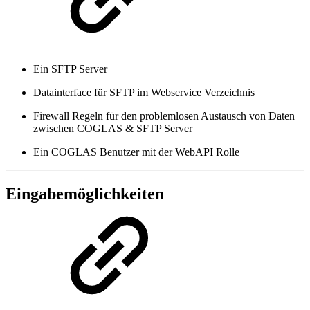
Ein SFTP Server
Datainterface für SFTP im Webservice Verzeichnis
Firewall Regeln für den problemlosen Austausch von Daten
zwischen COGLAS & SFTP Server
Ein COGLAS Benutzer mit der WebAPI Rolle
Eingabemöglichkeiten