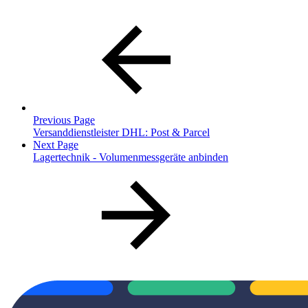
Previous Page
Versanddienstleister DHL: Post & Parcel
Next Page
Lagertechnik - Volumenmessgeräte anbinden