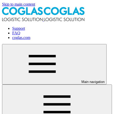
Skip to main content
Support
FAQ
coglas.com
Main navigation