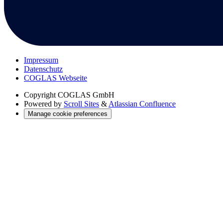
Impressum
Datenschutz
COGLAS Webseite
Copyright
COGLAS GmbH
Powered by
Scroll Sites
&
Atlassian Confluence
Manage cookie preferences