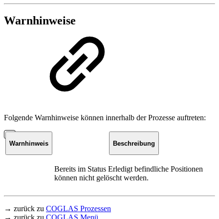
Warnhinweise
Folgende Warnhinweise können innerhalb der Prozesse auftreten:
Warnhinweis
Beschreibung
Bereits im Status Erledigt befindliche Positionen
können nicht gelöscht werden.
→ zurück zu
COGLAS Prozessen
→ zurück zu
COGLAS Menü