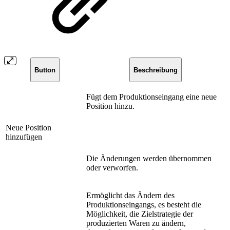
Button
Beschreibung
Fügt dem Produktionseingang eine neue
Position hinzu.
Neue Position
hinzufügen
Die Änderungen werden übernommen
oder verworfen.
Ermöglicht das Ändern des
Produktionseingangs, es besteht die
Möglichkeit, die Zielstrategie der
produzierten Waren zu ändern,