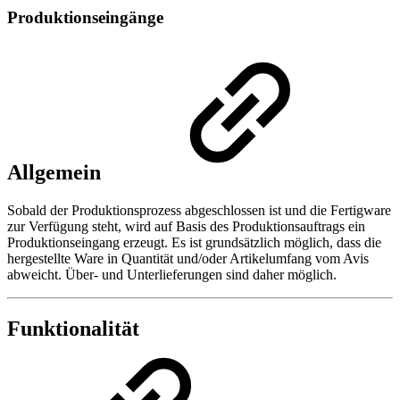
Produktionseingänge
Allgemein
Sobald der Produktionsprozess abgeschlossen ist und die Fertigware
zur Verfügung steht, wird auf Basis des Produktionsauftrags ein
Produktionseingang erzeugt. Es ist grundsätzlich möglich, dass die
hergestellte Ware in Quantität und/oder Artikelumfang vom Avis
abweicht. Über- und Unterlieferungen sind daher möglich.
Funktionalität