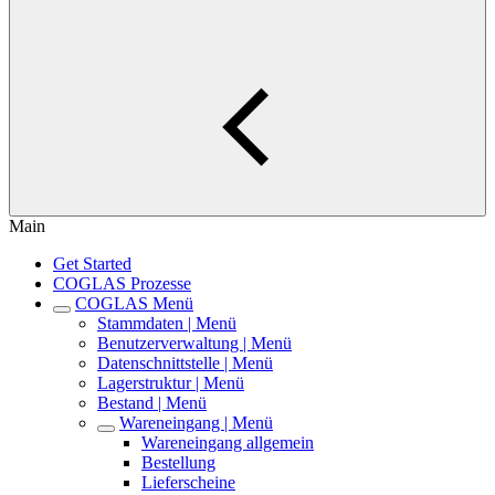
Main
Get Started
COGLAS Prozesse
COGLAS Menü
Stammdaten | Menü
Benutzerverwaltung | Menü
Datenschnittstelle | Menü
Lagerstruktur | Menü
Bestand | Menü
Wareneingang | Menü
Wareneingang allgemein
Bestellung
Lieferscheine