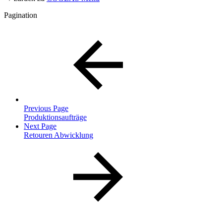
Pagination
Previous Page
Produktionsaufträge
Next Page
Retouren Abwicklung