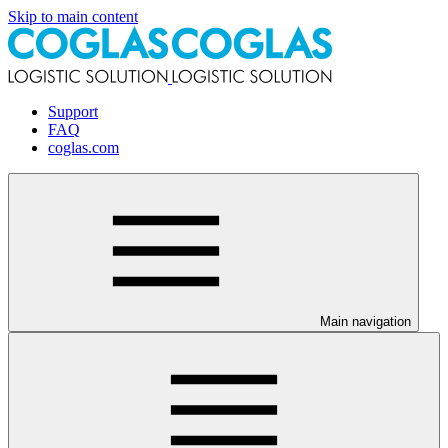
Skip to main content
Support
FAQ
coglas.com
Main navigation