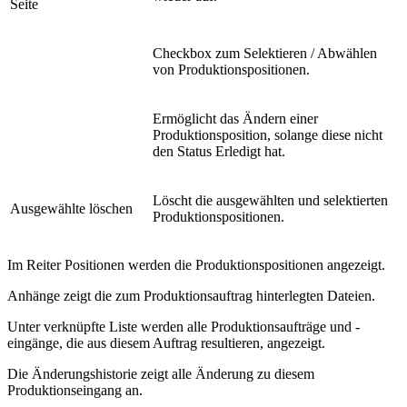
Seite
Checkbox zum Selektieren / Abwählen
von Produktionspositionen.
Ermöglicht das Ändern einer
Produktionsposition, solange diese nicht
den Status Erledigt hat.
Löscht die ausgewählten und selektierten
Ausgewählte löschen
Produktionspositionen.
Im Reiter Positionen werden die Produktionspositionen angezeigt.
Anhänge zeigt die zum Produktionsauftrag hinterlegten Dateien.
Unter verknüpfte Liste werden alle Produktionsaufträge und -
eingänge, die aus diesem Auftrag resultieren, angezeigt.
Die Änderungshistorie zeigt alle Änderung zu diesem
Produktionseingang an.