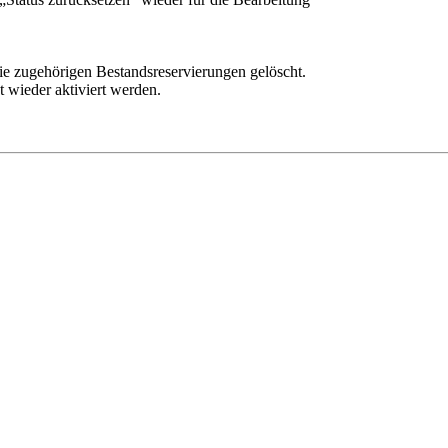
ie zugehörigen Bestandsreservierungen gelöscht.
t wieder aktiviert werden.