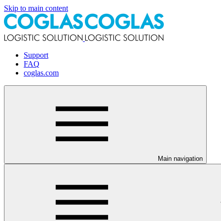
Skip to main content
Support
FAQ
coglas.com
Main navigation