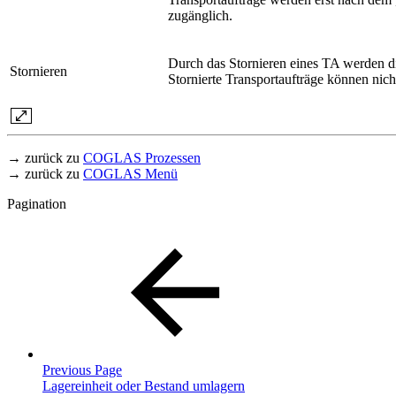
zugänglich.
Durch das Stornieren eines TA werden d
Stornieren
Stornierte Transportaufträge können nich
→ zurück zu
COGLAS Prozessen
→ zurück zu
COGLAS Menü
Pagination
Previous Page
Lagereinheit oder Bestand umlagern