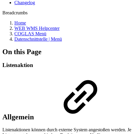
Changelog
Breadcrumbs
Home
WEB WMS Helpcenter
COGLAS Menü
Datenschnittstelle | Menü
On this Page
Listenaktion
Allgemein
Listenaktionen können durch externe System angestoßen werden. Je