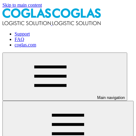
Skip to main content
Support
FAQ
coglas.com
Main navigation