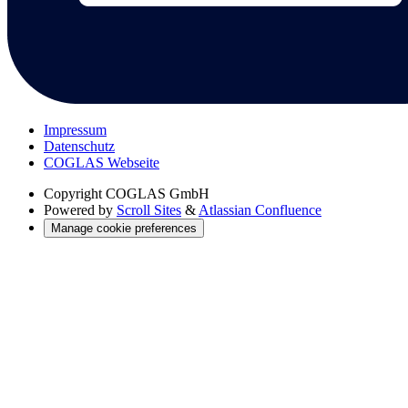
Impressum
Datenschutz
COGLAS Webseite
Copyright
COGLAS GmbH
Powered by
Scroll Sites
&
Atlassian Confluence
Manage cookie preferences