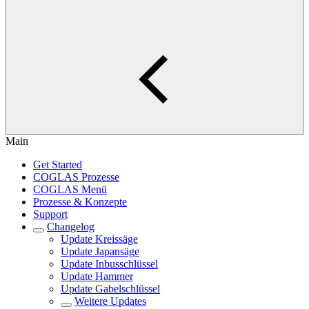
Main
Get Started
COGLAS Prozesse
COGLAS Menü
Prozesse & Konzepte
Support
Changelog
Update Kreissäge
Update Japansäge
Update Inbusschlüssel
Update Hammer
Update Gabelschlüssel
Weitere Updates