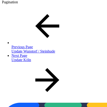
Pagination
Previous Page
Update Wunstorf / Steinhude
Next Page
Update Köln