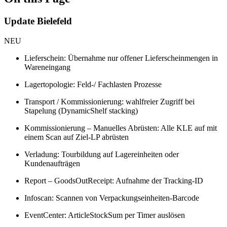
Update Bielefeld
NEU
Lieferschein: Übernahme nur offener Lieferscheinmengen in
Wareneingang
Lagertopologie: Feld-/ Fachlasten Prozesse
Transport / Kommissionierung: wahlfreier Zugriff bei
Stapelung (DynamicShelf stacking)
Kommissionierung – Manuelles Abrüsten: Alle KLE auf mit
einem Scan auf Ziel-LP abrüsten
Verladung: Tourbildung auf Lagereinheiten oder
Kundenaufträgen
Report – GoodsOutReceipt: Aufnahme der Tracking-ID
Infoscan: Scannen von Verpackungseinheiten-Barcode
EventCenter: ArticleStockSum per Timer auslösen