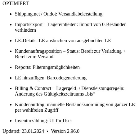
OPTIMIERT
Shipping.net / Ondot: Versandlabelerstellung
Import/Export – Lagereinheiten: Import von 0-Beständen
verhindern
LE-Details: LE ausbuchen von ausgebuchten LE
Kundenauftragsposition – Status: Bereit zur Verladung +
Bereit zum Versand
Reports: Filterungsmöglichkeiten
LE hinzufügen: Barcodegenerierung
Billing & Contract – Lagergeld- / Dienstleistungsregeln:
Änderung des Gültigkeitszeitraums „bis“
Kundenauftrag: manuelle Bestandszuordnung von ganzer LE
per wahlfreien Zugriff
Inventurzählung: UI für User
Updated: 23.01.2024 • Version 2.96.0