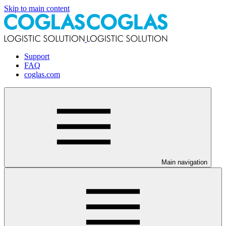
Skip to main content
Support
FAQ
coglas.com
Main navigation