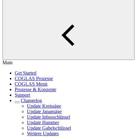
Main
Get Started
COGLAS Prozesse
COGLAS Menü
Prozesse & Konzepte
Support
Changelog
Update Kreissäge
Update Japansäge
Update Inbusschlüssel
Update Hammer
Update Gabelschlüssel
Weitere Updates