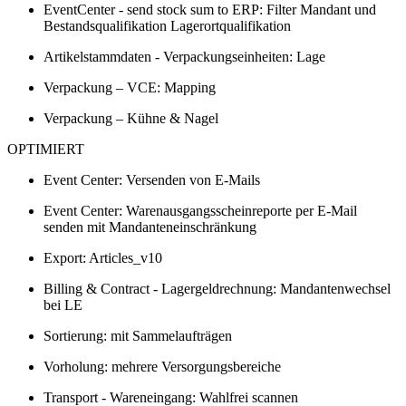
EventCenter - send stock sum to ERP: Filter Mandant und
Bestandsqualifikation Lagerortqualifikation
Artikelstammdaten - Verpackungseinheiten: Lage
Verpackung – VCE: Mapping
Verpackung – Kühne & Nagel
OPTIMIERT
Event Center: Versenden von E-Mails
Event Center: Warenausgangsscheinreporte per E-Mail
senden mit Mandanteneinschränkung
Export: Articles_v10
Billing & Contract - Lagergeldrechnung: Mandantenwechsel
bei LE
Sortierung: mit Sammelaufträgen
Vorholung: mehrere Versorgungsbereiche
Transport - Wareneingang: Wahlfrei scannen