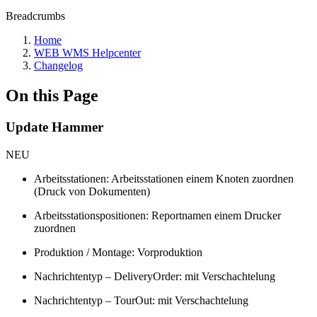
Breadcrumbs
Home
WEB WMS Helpcenter
Changelog
On this Page
Update Hammer
NEU
Arbeitsstationen: Arbeitsstationen einem Knoten zuordnen
(Druck von Dokumenten)
Arbeitsstationspositionen: Reportnamen einem Drucker
zuordnen
Produktion / Montage: Vorproduktion
Nachrichtentyp – DeliveryOrder: mit Verschachtelung
Nachrichtentyp – TourOut: mit Verschachtelung