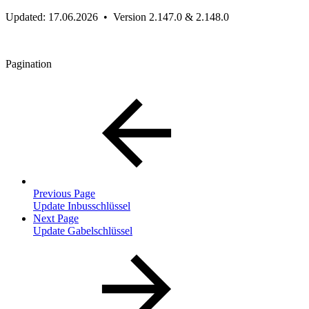
Updated: 17.06.2026 • Version 2.147.0 & 2.148.0
Pagination
Previous Page
Update Inbusschlüssel
Next Page
Update Gabelschlüssel