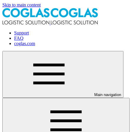
Skip to main content
Support
FAQ
coglas.com
Main navigation