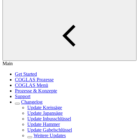
Main
Get Started
COGLAS Prozesse
COGLAS Menü
Prozesse & Konzepte
Support
Changelog
Update Kreissäge
Update Japansäge
Update Inbusschlüssel
Update Hammer
Update Gabelschlüssel
Weitere Updates