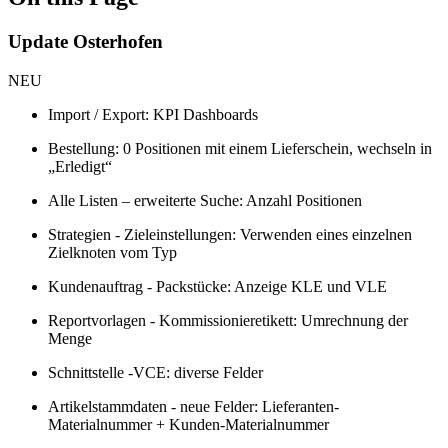
Update Osterhofen
NEU
Import / Export: KPI Dashboards
Bestellung: 0 Positionen mit einem Lieferschein, wechseln in
„Erledigt“
Alle Listen – erweiterte Suche: Anzahl Positionen
Strategien - Zieleinstellungen: Verwenden eines einzelnen
Zielknoten vom Typ
Kundenauftrag - Packstücke: Anzeige KLE und VLE
Reportvorlagen - Kommissionieretikett: Umrechnung der
Menge
Schnittstelle -VCE: diverse Felder
Artikelstammdaten - neue Felder: Lieferanten-
Materialnummer + Kunden-Materialnummer