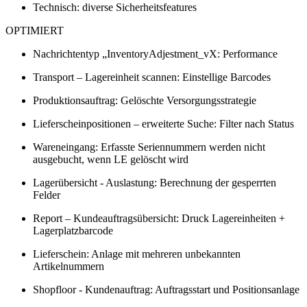
Technisch: diverse Sicherheitsfeatures
OPTIMIERT
Nachrichtentyp „InventoryAdjestment_vX: Performance
Transport – Lagereinheit scannen: Einstellige Barcodes
Produktionsauftrag: Gelöschte Versorgungsstrategie
Lieferscheinpositionen – erweiterte Suche: Filter nach Status
Wareneingang: Erfasste Seriennummern werden nicht
ausgebucht, wenn LE gelöscht wird
Lagerübersicht - Auslastung: Berechnung der gesperrten
Felder
Report – Kundeauftragsübersicht: Druck Lagereinheiten +
Lagerplatzbarcode
Lieferschein: Anlage mit mehreren unbekannten
Artikelnummern
Shopfloor - Kundenauftrag: Auftragsstart und Positionsanlage