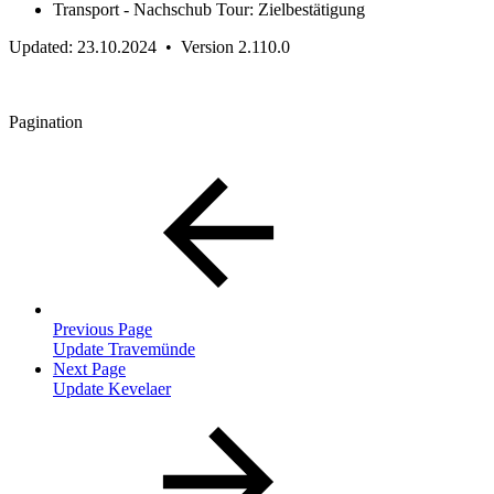
Transport - Nachschub Tour: Zielbestätigung
Updated: 23.10.2024 • Version 2.110.0
Pagination
Previous Page
Update Travemünde
Next Page
Update Kevelaer