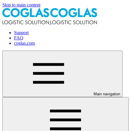
Skip to main content
Support
FAQ
coglas.com
Main navigation