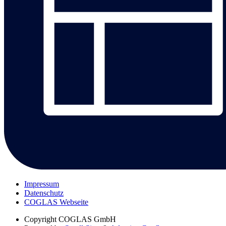
Impressum
Datenschutz
COGLAS Webseite
Copyright
COGLAS GmbH