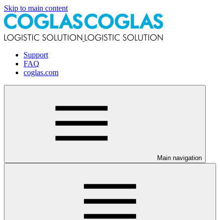
Skip to main content
Support
FAQ
coglas.com
Main navigation