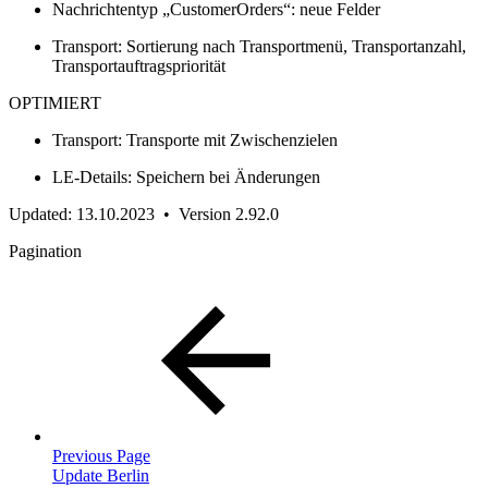
Nachrichtentyp „CustomerOrders“: neue Felder
Transport: Sortierung nach Transportmenü, Transportanzahl,
Transportauftragspriorität
OPTIMIERT
Transport: Transporte mit Zwischenzielen
LE-Details: Speichern bei Änderungen
Updated: 13.10.2023 • Version 2.92.0
Pagination
Previous Page
Update Berlin