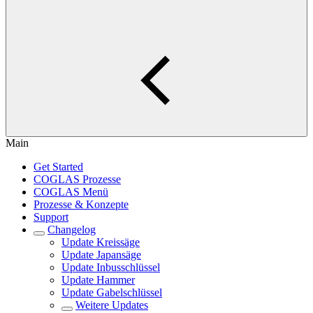
Main
Get Started
COGLAS Prozesse
COGLAS Menü
Prozesse & Konzepte
Support
Changelog
Update Kreissäge
Update Japansäge
Update Inbusschlüssel
Update Hammer
Update Gabelschlüssel
Weitere Updates