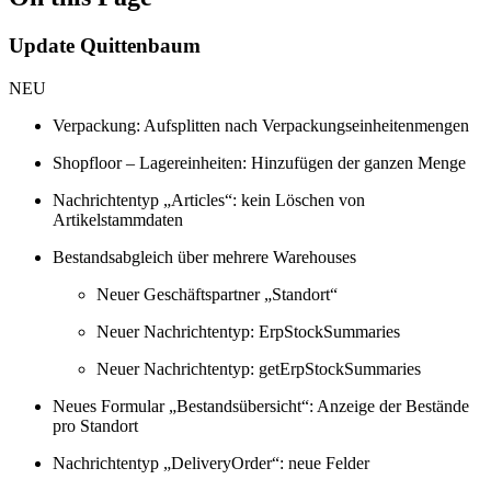
Update Quittenbaum
NEU
Verpackung: Aufsplitten nach Verpackungseinheitenmengen
Shopfloor – Lagereinheiten: Hinzufügen der ganzen Menge
Nachrichtentyp „Articles“: kein Löschen von
Artikelstammdaten
Bestandsabgleich über mehrere Warehouses
Neuer Geschäftspartner „Standort“
Neuer Nachrichtentyp: ErpStockSummaries
Neuer Nachrichtentyp: getErpStockSummaries
Neues Formular „Bestandsübersicht“: Anzeige der Bestände
pro Standort
Nachrichtentyp „DeliveryOrder“: neue Felder