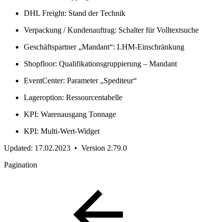
DHL Freight: Stand der Technik
Verpackung / Kundenauftrag: Schalter für Volltextsuche
Geschäftspartner „Mandant“: LHM-Einschränkung
Shopfloor: Qualifikationsgruppierung – Mandant
EventCenter: Parameter „Spediteur“
Lageroption: Ressourcentabelle
KPI: Warenausgang Tonnage
KPI: Multi-Wert-Widget
Updated: 17.02.2023 • Version 2.79.0
Pagination