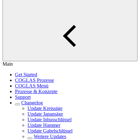
Main
Get Started
COGLAS Prozesse
COGLAS Menü
Prozesse & Konzepte
Support
Changelog
Update Kreissäge
Update Japansäge
Update Inbusschlüssel
Update Hammer
Update Gabelschlüssel
Weitere Updates