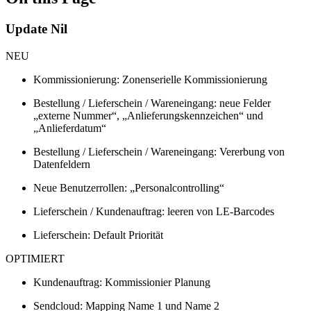
Update Nil
NEU
Kommissionierung: Zonenserielle Kommissionierung
Bestellung / Lieferschein / Wareneingang: neue Felder
„externe Nummer“, „Anlieferungskennzeichen“ und
„Anlieferdatum“
Bestellung / Lieferschein / Wareneingang: Vererbung von
Datenfeldern
Neue Benutzerrollen: „Personalcontrolling“
Lieferschein / Kundenauftrag: leeren von LE-Barcodes
Lieferschein: Default Priorität
OPTIMIERT
Kundenauftrag: Kommissionier Planung
Sendcloud: Mapping Name 1 und Name 2