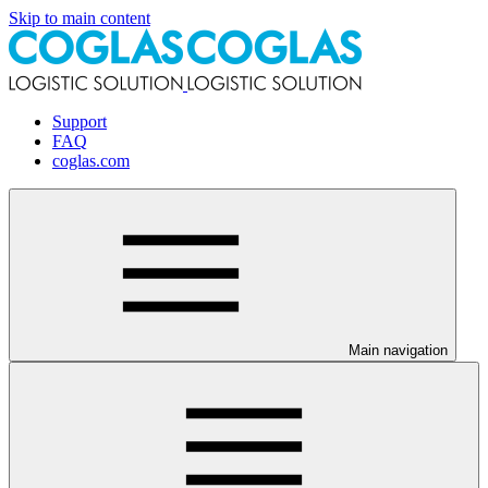
Skip to main content
Support
FAQ
coglas.com
Main navigation