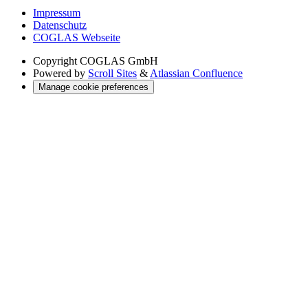
Impressum
Datenschutz
COGLAS Webseite
Copyright
COGLAS GmbH
Powered by
Scroll Sites
&
Atlassian Confluence
Manage cookie preferences