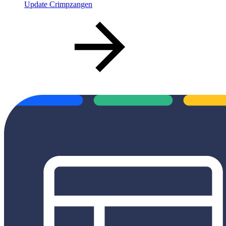
Update Crimpzangen