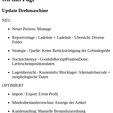
Update Drehmaschine
NEU
Neuer Prozess: Montage
Reportvorlage - Ladeliste + Ladeliste - Übersicht: Diverse
Felder
Strategie - Quelle: Keine Berücksichtigung der Gebindegröße
Nachrichtentyp - GoodsInReceiptPositionDone:
Lieferscheinpositionsdaten
Lagerübersicht - Knoteninfo/ Blocklager: Alternativbarcode +
morphologische Daten
OPTIMIERT
Import / Export: Event Profil
Mindestbestandsvorschau: Anzeige der Artikel
Kundenauftrag: Manuelle Bestandszuordnung