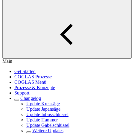
Main
Get Started
COGLAS Prozesse
COGLAS Menü
Prozesse & Konzepte
Support
Changelog
Update Kreissäge
Update Japansäge
Update Inbusschlüssel
Update Hammer
Update Gabelschlüssel
Weitere Updates