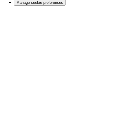
Manage cookie preferences