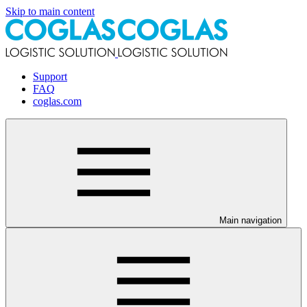
Skip to main content
Support
FAQ
coglas.com
Main navigation