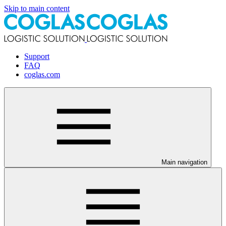
Skip to main content
Support
FAQ
coglas.com
Main navigation