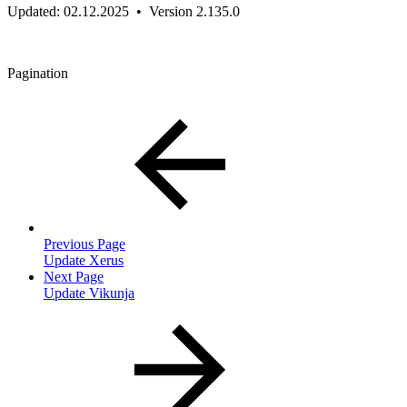
Updated: 02.12.2025 • Version 2.135.0
Pagination
Previous Page
Update Xerus
Next Page
Update Vikunja