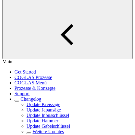
Main
Get Started
COGLAS Prozesse
COGLAS Menü
Prozesse & Konzepte
Support
Changelog
Update Kreissäge
Update Japansäge
Update Inbusschlüssel
Update Hammer
Update Gabelschlüssel
Weitere Updates