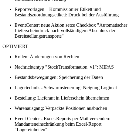
Reportvorlagen – Kommissionier-Etikett und
Bestandszuordnungsetikett: Druck bei der Ausführung
EventCenter: neue Aktion setze Checkbox "Automatischer
Lieferscheindruck nach vollständigem Abschluss der
Bereitstellungstransporte"
OPTIMIERT
Rollen: Änderungen von Rechten
Nachrichtentyp "StockTransformation_v1": MIPAS
Bestandsbewegungen: Speicherung der Daten
Lagertechnik - Schwarmsteuerung: Neigung Logimat
Bestellung: Lieferant in Lieferschein übernehmen
Warenausgang: Verpackte Positionen ausbuchen
Event Center - Excel-Reports per Mail versenden:
Mandanteneinschränkung beim Excel-Report
"Lagereinheiten"