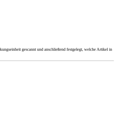
ungseinheit gescannt und anschließend festgelegt, welche Artikel in