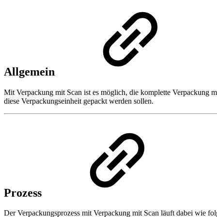
Allgemein
Mit Verpackung mit Scan ist es möglich, die komplette Verpackung mi
diese Verpackungseinheit gepackt werden sollen.
Prozess
Der Verpackungsprozess mit Verpackung mit Scan läuft dabei wie fol