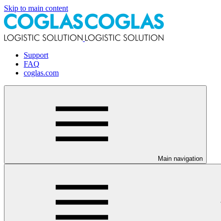
Skip to main content
Support
FAQ
coglas.com
Main navigation