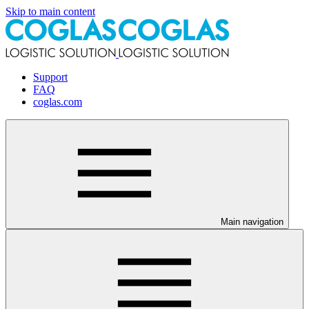
Skip to main content
Support
FAQ
coglas.com
Main navigation