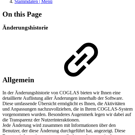
Stammdaten | Menü
On this Page
Änderungshistorie
Allgemein
In der Änderungshistorie von COGLAS bieten wir Ihnen eine
detaillierte Auflistung aller Änderungen innerhalb der Software.
Diese umfassende Übersicht ermöglicht es Ihnen, die Aktivitäten
und Anpassungen nachzuvollziehen, die in Ihrem COGLAS-System
vorgenommen wurden. Besonderes Augenmerk legen wir dabei auf
die Transparenz der Nutzerinteraktionen.
Jede Änderung wird zusammen mit Informationen über den
Benutzer, der diese Änderung durchgeführt hat, angezeigt. Diese