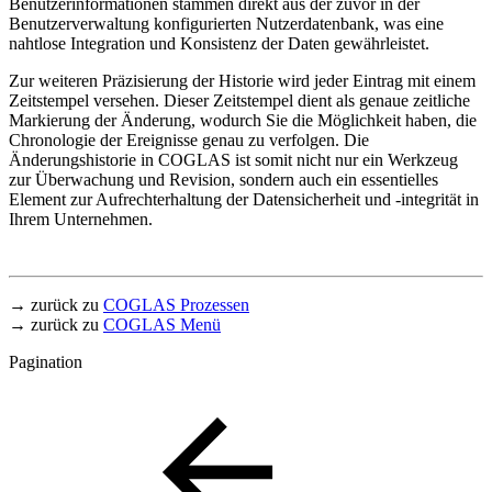
Benutzerinformationen stammen direkt aus der zuvor in der
Benutzerverwaltung konfigurierten Nutzerdatenbank, was eine
nahtlose Integration und Konsistenz der Daten gewährleistet.
Zur weiteren Präzisierung der Historie wird jeder Eintrag mit einem
Zeitstempel versehen. Dieser Zeitstempel dient als genaue zeitliche
Markierung der Änderung, wodurch Sie die Möglichkeit haben, die
Chronologie der Ereignisse genau zu verfolgen. Die
Änderungshistorie in COGLAS ist somit nicht nur ein Werkzeug
zur Überwachung und Revision, sondern auch ein essentielles
Element zur Aufrechterhaltung der Datensicherheit und -integrität in
Ihrem Unternehmen.
→ zurück zu
COGLAS Prozessen
→ zurück zu
COGLAS Menü
Pagination