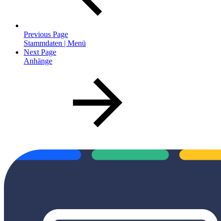
Previous Page
Stammdaten | Menü
Next Page
Anhänge