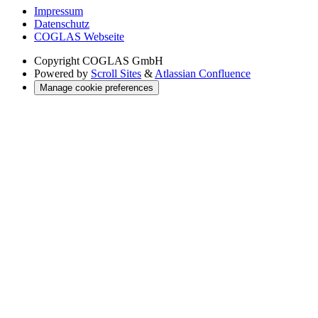
Impressum
Datenschutz
COGLAS Webseite
Copyright
COGLAS GmbH
Powered by
Scroll Sites
&
Atlassian Confluence
Manage cookie preferences