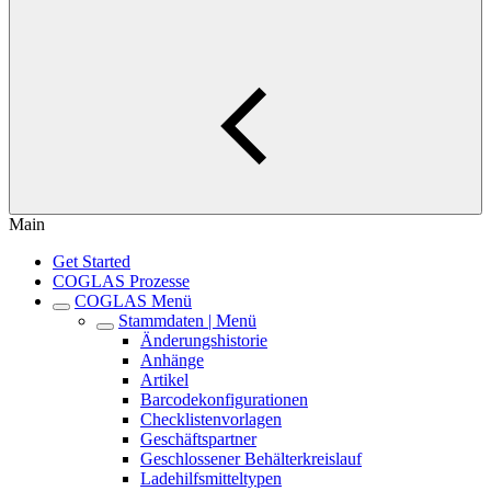
Main
Get Started
COGLAS Prozesse
COGLAS Menü
Stammdaten | Menü
Änderungshistorie
Anhänge
Artikel
Barcodekonfigurationen
Checklistenvorlagen
Geschäftspartner
Geschlossener Behälterkreislauf
Ladehilfsmitteltypen