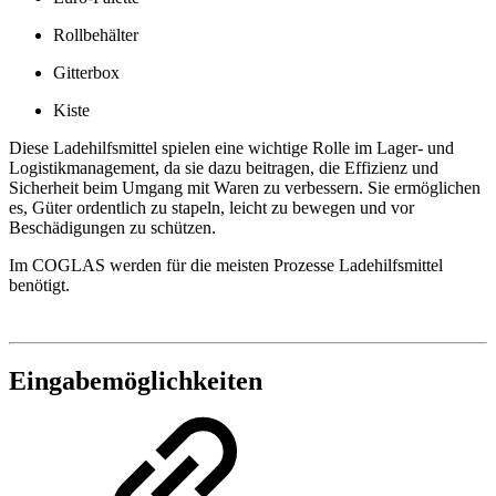
Rollbehälter
Gitterbox
Kiste
Diese Ladehilfsmittel spielen eine wichtige Rolle im Lager- und
Logistikmanagement, da sie dazu beitragen, die Effizienz und
Sicherheit beim Umgang mit Waren zu verbessern. Sie ermöglichen
es, Güter ordentlich zu stapeln, leicht zu bewegen und vor
Beschädigungen zu schützen.
Im COGLAS werden für die meisten Prozesse Ladehilfsmittel
benötigt.
Eingabemöglichkeiten