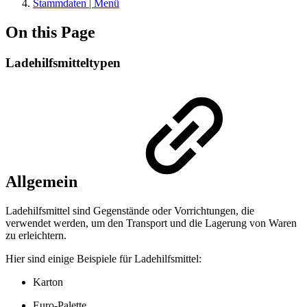
Stammdaten | Menü
On this Page
Ladehilfsmitteltypen
Allgemein
Ladehilfsmittel sind Gegenstände oder Vorrichtungen, die
verwendet werden, um den Transport und die Lagerung von Waren
zu erleichtern.
Hier sind einige Beispiele für Ladehilfsmittel:
Karton
Euro-Palette