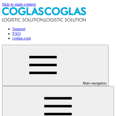
Skip to main content
Support
FAQ
coglas.com
Main navigation