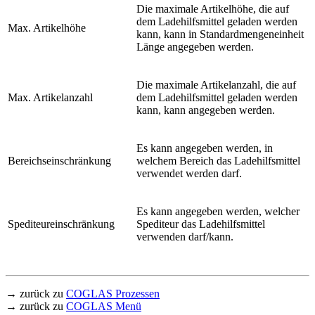
Die maximale Artikelhöhe, die auf
dem Ladehilfsmittel geladen werden
Max. Artikelhöhe
kann, kann in Standardmengeneinheit
Länge angegeben werden.
Die maximale Artikelanzahl, die auf
Max. Artikelanzahl
dem Ladehilfsmittel geladen werden
kann, kann angegeben werden.
Es kann angegeben werden, in
Bereichseinschränkung
welchem Bereich das Ladehilfsmittel
verwendet werden darf.
Es kann angegeben werden, welcher
Spediteureinschränkung
Spediteur das Ladehilfsmittel
verwenden darf/kann.
→ zurück zu
COGLAS Prozessen
→ zurück zu
COGLAS Menü