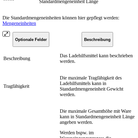
Standardmengeneinheit Länge
Die Standardmengeneinheiten können hier gepflegt werden:
Mengeneinheiten
Optionale Felder
Beschreibung
Das Ladehilfsmittel kann beschrieben
Beschreibung
werden.
Die maximale Tragfähigkeit des
Ladehilfsmittels kann in
Tragfähigkeit
Standardmengeneinheit Gewicht
werden.
Die maximale Gesamthöhe mit Ware
kann in Standardmengeneinheit Länge
angeben werden.
Werden bspw. im