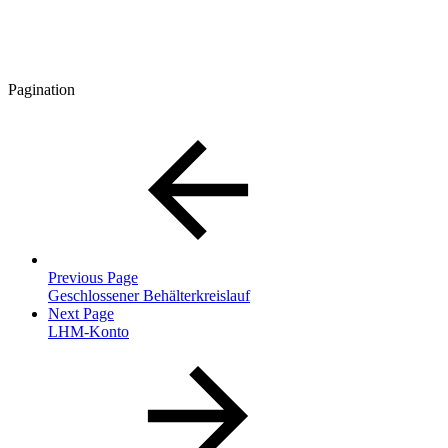
Pagination
Previous Page
Geschlossener Behälterkreislauf
Next Page
LHM-Konto