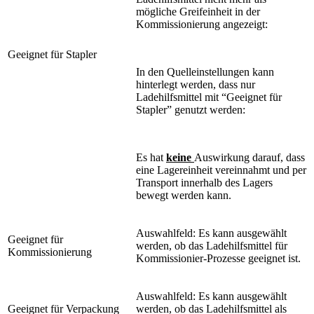
mögliche Greifeinheit in der
Kommissionierung angezeigt:
Geeignet für Stapler
In den Quelleinstellungen kann
hinterlegt werden, dass nur
Ladehilfsmittel mit “Geeignet für
Stapler” genutzt werden:
Es hat
keine
Auswirkung darauf, dass
eine Lagereinheit vereinnahmt und per
Transport innerhalb des Lagers
bewegt werden kann.
Auswahlfeld: Es kann ausgewählt
Geeignet für
werden, ob das Ladehilfsmittel für
Kommissionierung
Kommissionier-Prozesse geeignet ist.
Auswahlfeld: Es kann ausgewählt
Geeignet für Verpackung
werden, ob das Ladehilfsmittel als