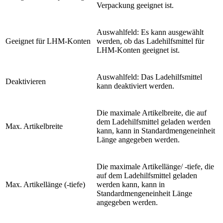
Verpackung geeignet ist.
Auswahlfeld: Es kann ausgewählt
Geeignet für LHM-Konten
werden, ob das Ladehilfsmittel für
LHM-Konten geeignet ist.
Auswahlfeld: Das Ladehilfsmittel
Deaktivieren
kann deaktiviert werden.
Die maximale Artikelbreite, die auf
dem Ladehilfsmittel geladen werden
Max. Artikelbreite
kann, kann in Standardmengeneinheit
Länge angegeben werden.
Die maximale Artikellänge/ -tiefe, die
auf dem Ladehilfsmittel geladen
Max. Artikellänge (-tiefe)
werden kann, kann in
Standardmengeneinheit Länge
angegeben werden.