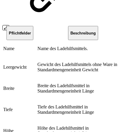
Pflichtfelder
Beschreibung
Name
Name des Ladehilfsmittels.
Gewicht des Ladehilfsmittels ohne Ware in
Leergewicht
Standardmengeneinheit Gewicht
Breite des Ladehilfsmittel in
Breite
Standardmengeneinheit Länge
Tiefe des Ladehilfsmittel in
Tiefe
Standardmengeneinheit Länge
Höhe des Ladehilfsmittel in
Höhe