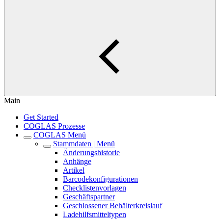
Main
Get Started
COGLAS Prozesse
COGLAS Menü
Stammdaten | Menü
Änderungshistorie
Anhänge
Artikel
Barcodekonfigurationen
Checklistenvorlagen
Geschäftspartner
Geschlossener Behälterkreislauf
Ladehilfsmitteltypen