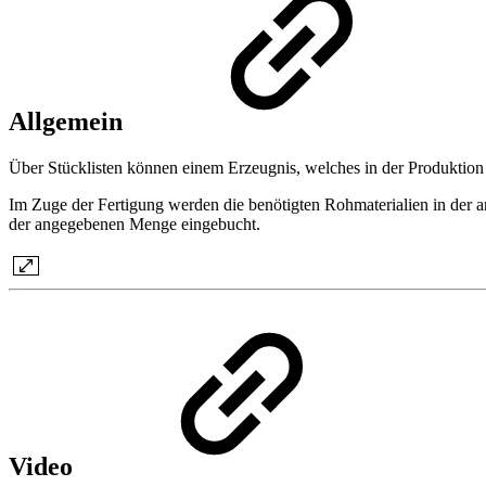
Allgemein
Über Stücklisten können einem Erzeugnis, welches in der Produktion
Im Zuge der Fertigung werden die benötigten Rohmaterialien in der 
der angegebenen Menge eingebucht.
Video