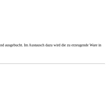
und ausgebucht. Im Austausch dazu wird die zu erzeugende Ware in