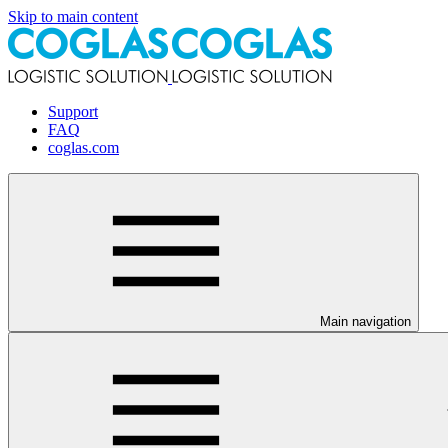
Skip to main content
Support
FAQ
coglas.com
Main navigation