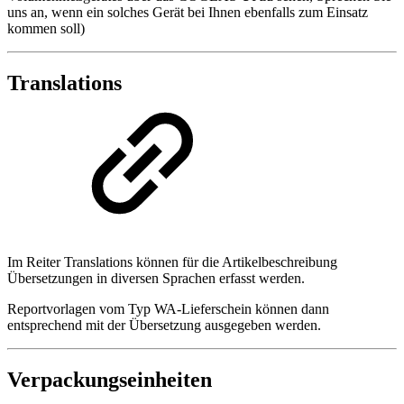
uns an, wenn ein solches Gerät bei Ihnen ebenfalls zum Einsatz
kommen soll)
Translations
Im Reiter Translations können für die Artikelbeschreibung
Übersetzungen in diversen Sprachen erfasst werden.
Reportvorlagen vom Typ WA-Lieferschein können dann
entsprechend mit der Übersetzung ausgegeben werden.
Verpackungseinheiten