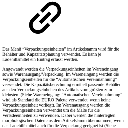
Das Menü “Verpackungseinheiten” im Artikelstamm wird für die
Behälter und Kapazitätsplanung verwendet. Es kann je
Ladehilfsmittel ein Eintrag erfasst werden.
Angewandt werden die Verpackungseinheiten im Wareneingang
sowie Warenausgang/Verpackung. Im Wareneingang werden die
Verpackungseinheiten für die “Automatischen Vereinnahmung”
verwendet. Die Kapazitätsberechnung ermittelt passende Behälter
aus den Verpackungseinheiten des Artikels vom größten zum
kleinsten. (Siehe Wareneingang: “Automatischen Vereinnahmung”
wird als Standard die EURO Palette verwendet, wenn keine
Verpackungseinheit vorliegt). Im Warenausgang werden die
Verpackungseinheiten verwendet um die Maße für die
Verladeeinheiten zu verwenden. Dabei werden die hinterlegten
morphologischen Daten aus dem Artikelstamm übernommen, wenn
das Ladehilfsmittel auch für die Verpackung geeignet ist (Siehe