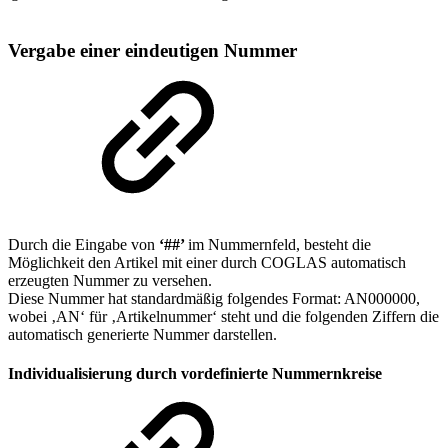
Vergabe einer eindeutigen Nummer
Durch die Eingabe von
‘##’
im Nummernfeld, besteht die
Möglichkeit den Artikel mit einer durch COGLAS automatisch
erzeugten Nummer zu versehen.
Diese Nummer hat standardmäßig folgendes Format: AN000000,
wobei ‚AN‘ für ‚Artikelnummer‘ steht und die folgenden Ziffern die
automatisch generierte Nummer darstellen.
Individualisierung durch vordefinierte Nummernkreise