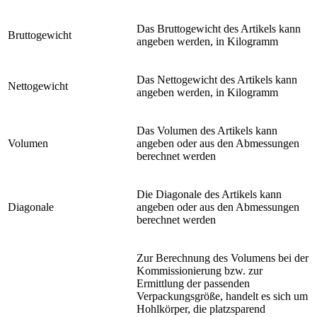
Das Bruttogewicht des Artikels kann
Bruttogewicht
angeben werden, in Kilogramm
Das Nettogewicht des Artikels kann
Nettogewicht
angeben werden, in Kilogramm
Das Volumen des Artikels kann
Volumen
angeben oder aus den Abmessungen
berechnet werden
Die Diagonale des Artikels kann
Diagonale
angeben oder aus den Abmessungen
berechnet werden
Zur Berechnung des Volumens bei der
Kommissionierung bzw. zur
Ermittlung der passenden
Verpackungsgröße, handelt es sich um
Hohlkörper, die platzsparend