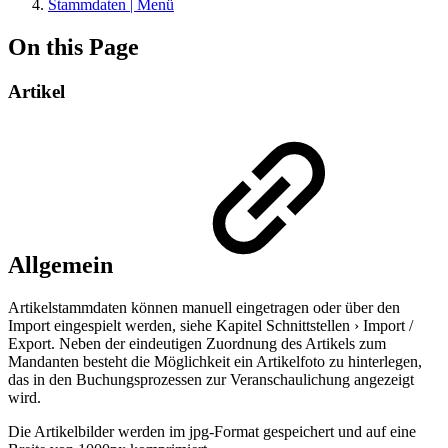
Stammdaten | Menü
On this Page
Artikel
Allgemein
Artikelstammdaten können manuell eingetragen oder über den
Import eingespielt werden, siehe Kapitel Schnittstellen › Import /
Export. Neben der eindeutigen Zuordnung des Artikels zum
Mandanten besteht die Möglichkeit ein Artikelfoto zu hinterlegen,
das in den Buchungsprozessen zur Veranschaulichung angezeigt
wird.
Die Artikelbilder werden im jpg-Format gespeichert und auf eine