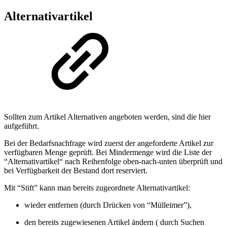
Alternativartikel
Sollten zum Artikel Alternativen angeboten werden, sind die hier
aufgeführt.
Bei der Bedarfsnachfrage wird zuerst der angeforderte Artikel zur
verfügbaren Menge geprüft. Bei Mindermenge wird die Liste der
“Alternativartikel“ nach Reihenfolge oben-nach-unten überprüft und
bei Verfügbarkeit der Bestand dort reserviert.
Mit “Stift” kann man bereits zugeordnete Alternativartikel:
wieder entfernen (durch Drücken von “Mülleimer”),
den bereits zugewiesenen Artikel ändern ( durch Suchen