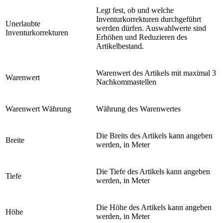
Legt fest, ob und welche
Inventurkorrekturen durchgeführt
Unerlaubte
werden dürfen. Auswahlwerte sind
Inventurkorrekturen
Erhöhen und Reduzieren des
Artikelbestand.
Warenwert des Artikels mit maximal 3
Warenwert
Nachkommastellen
Warenwert Währung
Währung des Warenwertes
Die Breits des Artikels kann angeben
Breite
werden, in Meter
Die Tiefe des Artikels kann angeben
Tiefe
werden, in Meter
Die Höhe des Artikels kann angeben
Höhe
werden, in Meter