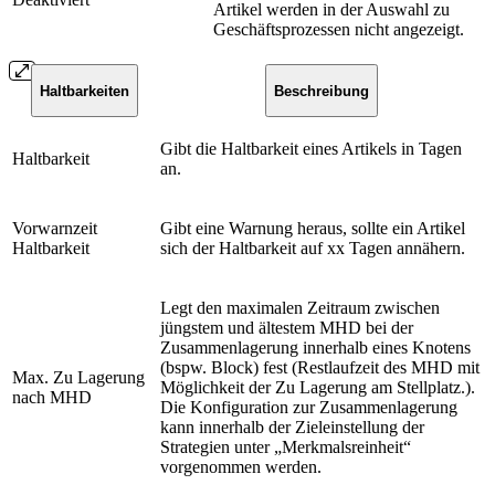
Artikel werden in der Auswahl zu
Geschäftsprozessen nicht angezeigt.
Haltbarkeiten
Beschreibung
Gibt die Haltbarkeit eines Artikels in Tagen
Haltbarkeit
an.
Vorwarnzeit
Gibt eine Warnung heraus, sollte ein Artikel
Haltbarkeit
sich der Haltbarkeit auf xx Tagen annähern.
Legt den maximalen Zeitraum zwischen
jüngstem und ältestem MHD bei der
Zusammenlagerung innerhalb eines Knotens
(bspw. Block) fest (Restlaufzeit des MHD mit
Max. Zu Lagerung
Möglichkeit der Zu Lagerung am Stellplatz.).
nach MHD
Die Konfiguration zur Zusammenlagerung
kann innerhalb der Zieleinstellung der
Strategien unter „Merkmalsreinheit“
vorgenommen werden.