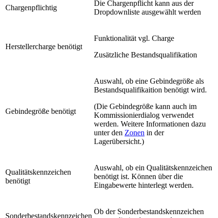
Die Chargenpflicht kann aus der
Chargenpflichtig
Dropdownliste ausgewählt werden
Funktionalität vgl. Charge
Herstellercharge benötigt
Zusätzliche Bestandsqualifikation
Auswahl, ob eine Gebindegröße als
Bestandsqualifikaition benötigt wird.
(Die Gebindegröße kann auch im
Gebindegröße benötigt
Kommissionierdialog verwendet
werden. Weitere Informationen dazu
unter den
Zonen
in der
Lagerübersicht.)
Auswahl, ob ein Qualitätskennzeichen
Qualitätskennzeichen
benötigt ist. Können über die
benötigt
Eingabewerte hinterlegt werden.
Ob der Sonderbestandskennzeichen
Sonderbestandskennzeichen