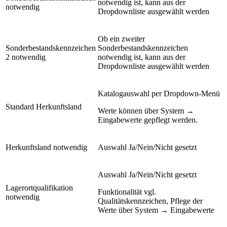
notwendig ist, kann aus der
notwendig
Dropdownliste ausgewählt werden
Ob ein zweiter
Sonderbestandskennzeichen
Sonderbestandskennzeichen
2 notwendig
notwendig ist, kann aus der
Dropdownliste ausgewählt werden
Katalogauswahl per Dropdown-Menü
Standard Herkunftsland
Werte können über System →
Eingabewerte gepflegt werden.
Herkunftsland notwendig
Auswahl Ja/Nein/Nicht gesetzt
Auswahl Ja/Nein/Nicht gesetzt
Lagerortqualifikation
Funktionalität vgl.
notwendig
Qualitätskennzeichen, Pflege der
Werte über System → Eingabewerte