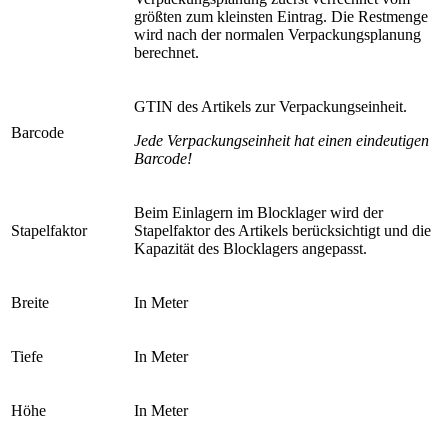
größten zum kleinsten Eintrag. Die Restmenge
wird nach der normalen Verpackungsplanung
berechnet.
GTIN des Artikels zur Verpackungseinheit.
Barcode
Jede Verpackungseinheit hat einen eindeutigen
Barcode!
Beim Einlagern im Blocklager wird der
Stapelfaktor
Stapelfaktor des Artikels berücksichtigt und die
Kapazität des Blocklagers angepasst.
Breite
In Meter
Tiefe
In Meter
Höhe
In Meter