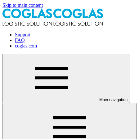
Skip to main content
Support
FAQ
coglas.com
Main navigation