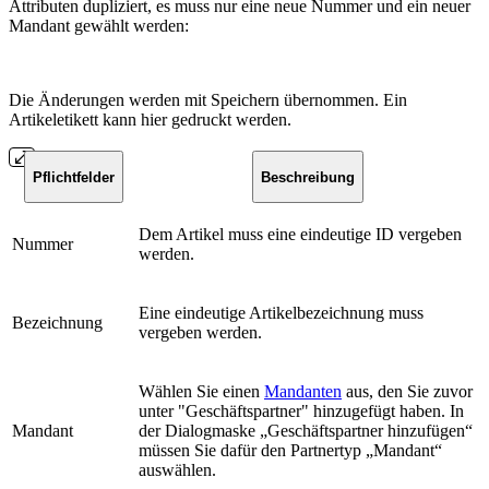
Attributen dupliziert, es muss nur eine neue Nummer und ein neuer
Mandant gewählt werden:
Die Änderungen werden mit Speichern übernommen. Ein
Artikeletikett kann hier gedruckt werden.
Pflichtfelder
Beschreibung
Dem Artikel muss eine eindeutige ID vergeben
Nummer
werden.
Eine eindeutige Artikelbezeichnung muss
Bezeichnung
vergeben werden.
Wählen Sie einen
Mandanten
aus, den Sie zuvor
unter "Geschäftspartner" hinzugefügt haben. In
Mandant
der Dialogmaske „Geschäftspartner hinzufügen“
müssen Sie dafür den Partnertyp „Mandant“
auswählen.