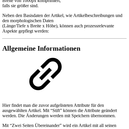
Breite von 1000px komprimiert,
falls sie größer sind.
Neben den Basisdaten der Artikel, wie Artikelbeschreibungen und
den morphologischen Daten
(Länge/Tiefe x Breite x Höhe), können auch prozessrelevante
Aspekte gepflegt werden:
Allgemeine Informationen
Hier findet man die zuvor aufgelisteten Attribute für den
ausgewählten Artikel. Mit “Stift” können die Attribute geändert
werden. Die Änderungen werden mit Speichern übernommen.
Mit “Zwei Seiten Übereinander” wird ein Artikel mit all seinen