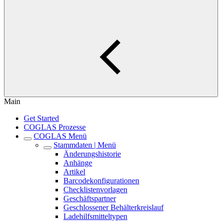
Main
Get Started
COGLAS Prozesse
COGLAS Menü
Stammdaten | Menü
Änderungshistorie
Anhänge
Artikel
Barcodekonfigurationen
Checklistenvorlagen
Geschäftspartner
Geschlossener Behälterkreislauf
Ladehilfsmitteltypen