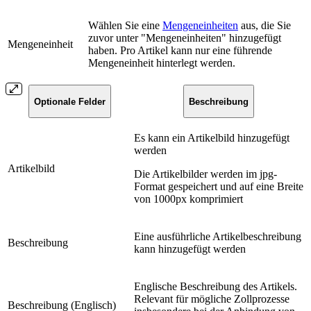
Wählen Sie eine
Mengeneinheiten
aus, die Sie
zuvor unter "Mengeneinheiten" hinzugefügt
Mengeneinheit
haben. Pro Artikel kann nur eine führende
Mengeneinheit hinterlegt werden.
Optionale Felder
Beschreibung
Es kann ein Artikelbild hinzugefügt
werden
Artikelbild
Die Artikelbilder werden im jpg-
Format gespeichert und auf eine Breite
von 1000px komprimiert
Eine ausführliche Artikelbeschreibung
Beschreibung
kann hinzugefügt werden
Englische Beschreibung des Artikels.
Relevant für mögliche Zollprozesse
Beschreibung (Englisch)