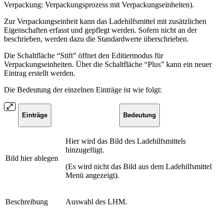
Verpackung: Verpackungsprozess mit Verpackungseinheiten).
Zur Verpackungseinheit kann das Ladehilfsmittel mit zusätzlichen
Eigenschaften erfasst und gepflegt werden. Sofern nicht an der
beschrieben, werden dazu die Standardwerte überschrieben.
Die Schaltfläche “Stift” öffnet den Editiermodus für
Verpackungseinheiten. Über die Schaltfläche “Plus” kann ein neuer
Eintrag erstellt werden.
Die Bedeutung der einzelnen Einträge ist wie folgt:
Einträge
Bedeutung
Hier wird das Bild des Ladehilfsmittels
hinzugefügt.
Bild hier ablegen
(Es wird nicht das Bild aus dem Ladehilfsmittel
Menü angezeigt).
Beschreibung
Auswahl des LHM.