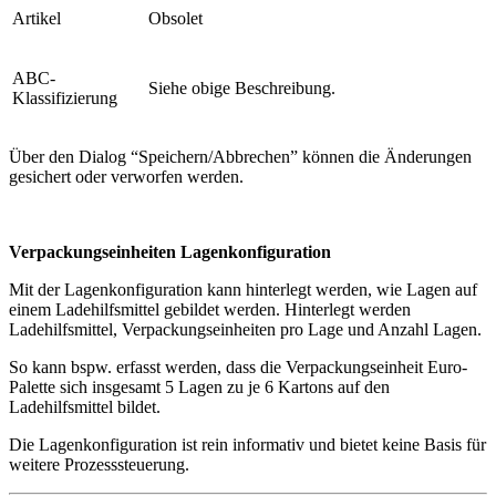
Artikel
Obsolet
ABC-
Siehe obige Beschreibung.
Klassifizierung
Über den Dialog “Speichern/Abbrechen” können die Änderungen
gesichert oder verworfen werden.
Verpackungseinheiten Lagenkonfiguration
Mit der Lagenkonfiguration kann hinterlegt werden, wie Lagen auf
einem Ladehilfsmittel gebildet werden. Hinterlegt werden
Ladehilfsmittel, Verpackungseinheiten pro Lage und Anzahl Lagen.
So kann bspw. erfasst werden, dass die Verpackungseinheit Euro-
Palette sich insgesamt 5 Lagen zu je 6 Kartons auf den
Ladehilfsmittel bildet.
Die Lagenkonfiguration ist rein informativ und bietet keine Basis für
weitere Prozesssteuerung.