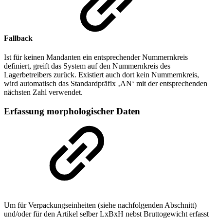
Fallback
Ist für keinen Mandanten ein entsprechender Nummernkreis
definiert, greift das System auf den Nummernkreis des
Lagerbetreibers zurück. Existiert auch dort kein Nummernkreis,
wird automatisch das Standardpräfix ‚AN‘ mit der entsprechenden
nächsten Zahl verwendet.
Erfassung morphologischer Daten
Um für Verpackungseinheiten (siehe nachfolgenden Abschnitt)
und/oder für den Artikel selber LxBxH nebst Bruttogewicht erfasst