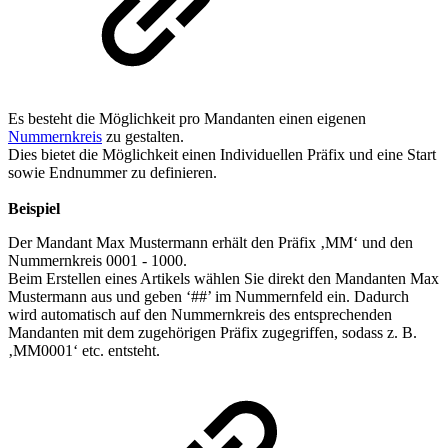
Es besteht die Möglichkeit pro Mandanten einen eigenen
Nummernkreis
zu gestalten.
Dies bietet die Möglichkeit einen Individuellen Präfix und eine Start
sowie Endnummer zu definieren.
Beispiel
Der Mandant Max Mustermann erhält den Präfix ‚MM‘ und den
Nummernkreis 0001 - 1000.
Beim Erstellen eines Artikels wählen Sie direkt den Mandanten Max
Mustermann aus und geben ‘##’ im Nummernfeld ein. Dadurch
wird automatisch auf den Nummernkreis des entsprechenden
Mandanten mit dem zugehörigen Präfix zugegriffen, sodass z. B.
‚MM0001‘ etc. entsteht.