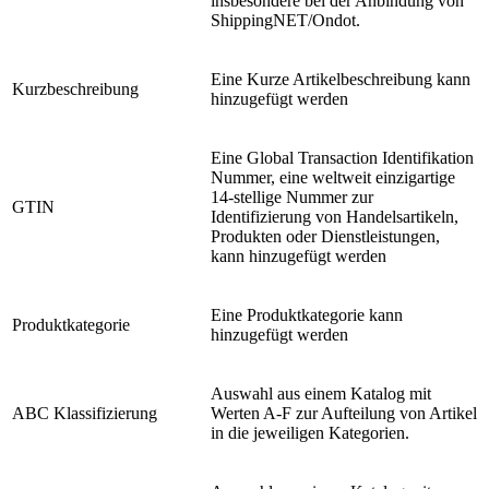
insbesondere bei der Anbindung von
ShippingNET/Ondot.
Eine Kurze Artikelbeschreibung kann
Kurzbeschreibung
hinzugefügt werden
Eine Global Transaction Identifikation
Nummer, eine weltweit einzigartige
14-stellige Nummer zur
GTIN
Identifizierung von Handelsartikeln,
Produkten oder Dienstleistungen,
kann hinzugefügt werden
Eine Produktkategorie kann
Produktkategorie
hinzugefügt werden
Auswahl aus einem Katalog mit
ABC Klassifizierung
Werten A-F zur Aufteilung von Artikel
in die jeweiligen Kategorien.