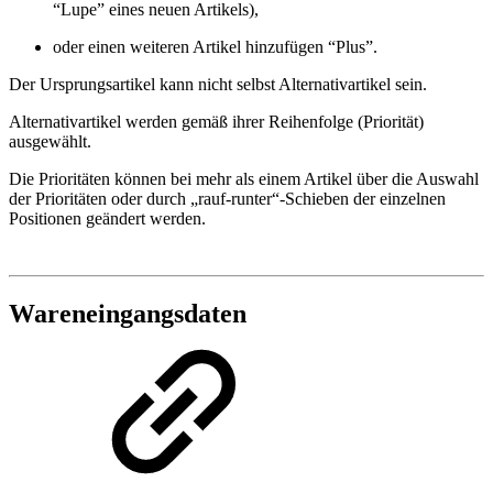
“Lupe” eines neuen Artikels),
oder einen weiteren Artikel hinzufügen “Plus”.
Der Ursprungsartikel kann nicht selbst Alternativartikel sein.
Alternativartikel werden gemäß ihrer Reihenfolge (Priorität)
ausgewählt.
Die Prioritäten können bei mehr als einem Artikel über die Auswahl
der Prioritäten oder durch „rauf-runter“-Schieben der einzelnen
Positionen geändert werden.
Wareneingangsdaten