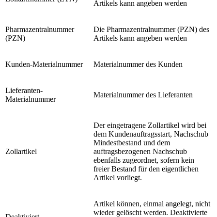
Artikels kann angeben werden
Pharmazentralnummer
Die Pharmazentralnummer (PZN) des
(PZN)
Artikels kann angeben werden
Kunden-Materialnummer
Materialnummer des Kunden
Lieferanten-
Materialnummer des Lieferanten
Materialnummer
Der eingetragene Zollartikel wird bei
dem Kundenauftragsstart, Nachschub
Mindestbestand und dem
Zollartikel
auftragsbezogenen Nachschub
ebenfalls zugeordnet, sofern kein
freier Bestand für den eigentlichen
Artikel vorliegt.
Artikel können, einmal angelegt, nicht
wieder gelöscht werden. Deaktivierte
Deaktiviert