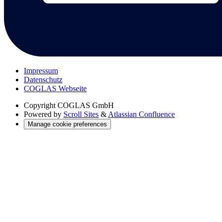
Impressum
Datenschutz
COGLAS Webseite
Copyright
COGLAS GmbH
Powered by
Scroll Sites
&
Atlassian Confluence
Manage cookie preferences