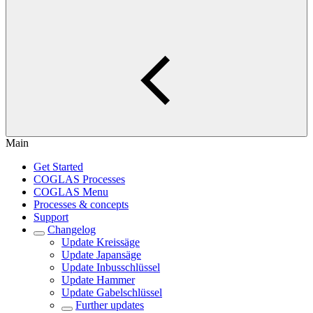
Main
Get Started
COGLAS Processes
COGLAS Menu
Processes & concepts
Support
Changelog
Update Kreissäge
Update Japansäge
Update Inbusschlüssel
Update Hammer
Update Gabelschlüssel
Further updates