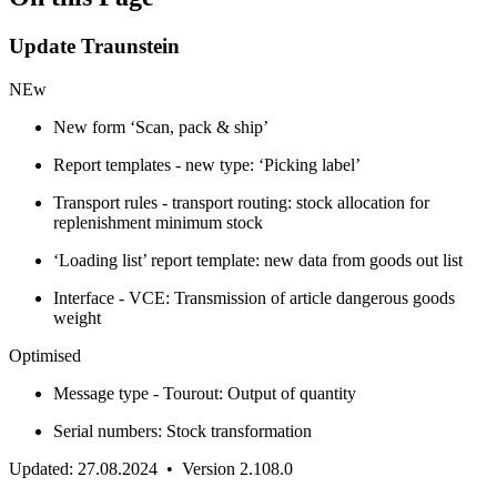
Update Traunstein
NEw
New form ‘Scan, pack & ship’
Report templates - new type: ‘Picking label’
Transport rules - transport routing: stock allocation for
replenishment minimum stock
‘Loading list’ report template: new data from goods out list
Interface - VCE: Transmission of article dangerous goods
weight
Optimised
Message type - Tourout: Output of quantity
Serial numbers: Stock transformation
Updated: 27.08.2024 • Version 2.108.0