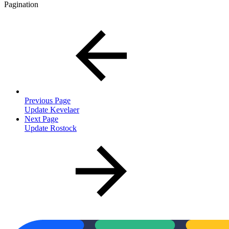
Pagination
Previous Page
Update Kevelaer
Next Page
Update Rostock