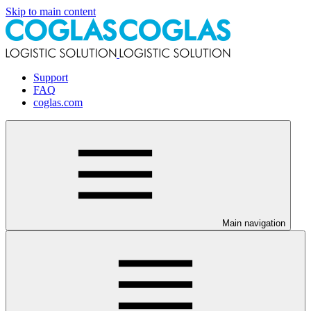
Skip to main content
Support
FAQ
coglas.com
Main navigation