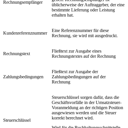
Rechnungsempfänger
üblicherweise der Auftraggeber, der eine
bestimmte Lieferung oder Leistung
erhalten hat.
Eine Referenznummer für diese
Kundenreferenznummer
Rechnung, sie wird mit ausgedruckt.
Fließtext zur Ausgabe eines
Rechnungstext
Rechnungstextes auf der Rechnung
Fließtext zur Ausgabe der
Zahlungsbedingungen
Zahlungsbedingungen auf der
Rechnung
Steuerschlüssel sorgen dafür, dass die
Geschäftsvorfälle in der Umsatzsteuer-
Voranmeldung an der richtigen Position
ausgewiesen werden und die Steuer
korrekt berechnet wird.
Steuerschlüssel
Wird für die Buchhaltungsschnittstelle