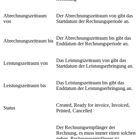
Abrechnungszeitraum
Der Abrechnungszeitraum von gibt das
von
Startdatum der Rechnungsperiode an.
Der Abrechnungszeitraum bis gibt das
Abrechnungszeitraum bis
Enddatum der Rechnungsperiode an.
Das Leistungszeitraum von gibt das
Leistungszeitraum von
Startdatum der Leistungserbringung an.
Das Leistungszeitraum bis gibt das
Leistungszeitraum bis
Enddatum der Leistungserbringung an.
Created, Ready for invoice, Invoiced,
Status
Printed, Cancelled
Der Rechnungsempfänger der
Rechnung, es muss immer einen solchen
geben. Rechnungsempfänger ist