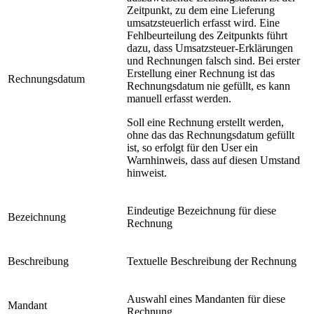
Zeitpunkt, zu dem eine Lieferung
umsatzsteuerlich erfasst wird. Eine
Fehlbeurteilung des Zeitpunkts führt
dazu, dass Umsatzsteuer-Erklärungen
und Rechnungen falsch sind. Bei erster
Erstellung einer Rechnung ist das
Rechnungsdatum
Rechnungsdatum nie gefüllt, es kann
manuell erfasst werden.
Soll eine Rechnung erstellt werden,
ohne das das Rechnungsdatum gefüllt
ist, so erfolgt für den User ein
Warnhinweis, dass auf diesen Umstand
hinweist.
Eindeutige Bezeichnung für diese
Bezeichnung
Rechnung
Beschreibung
Textuelle Beschreibung der Rechnung
Auswahl eines Mandanten für diese
Mandant
Rechnung