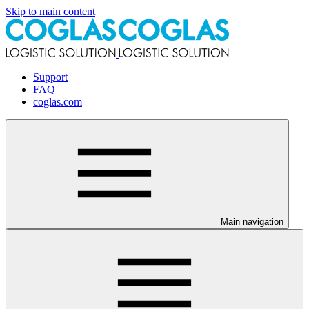
Skip to main content
Support
FAQ
coglas.com
Main navigation