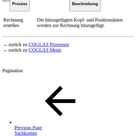
Prozess
Beschreibung
Rechnung
Die hinzugefügten Kopf- und Positionsdaten
erstellen
werden zur Rechnung hinzugefügt.
→ zurück zu
COGLAS Prozessen
→ zurück zu
COGLAS Menü
Pagination
Previous Page
Sachkonten