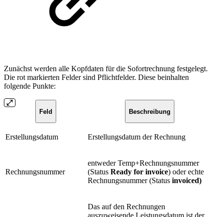
Zunächst werden alle Kopfdaten für die Sofortrechnung festgelegt.
Die rot markierten Felder sind Pflichtfelder. Diese beinhalten
folgende Punkte:
Feld
Beschreibung
Erstellungsdatum
Erstellungsdatum der Rechnung
entweder Temp+Rechnungsnummer
Rechnungsnummer
(Status
Ready for invoice
) oder echte
Rechnungsnummer (Status
invoiced)
Das auf den Rechnungen
auszuweisende Leistungsdatum ist der