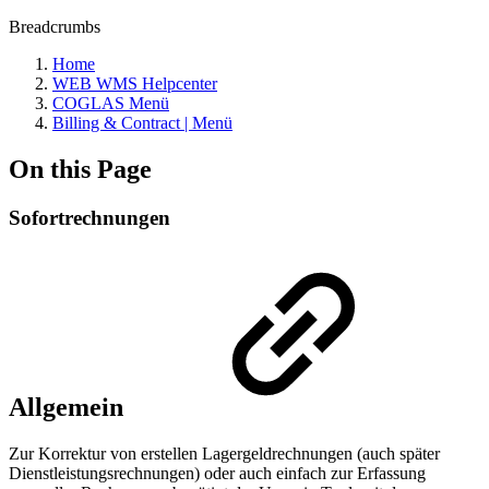
Breadcrumbs
Home
WEB WMS Helpcenter
COGLAS Menü
Billing & Contract | Menü
On this Page
Sofortrechnungen
Allgemein
Zur Korrektur von erstellen Lagergeldrechnungen (auch später
Dienstleistungsrechnungen) oder auch einfach zur Erfassung