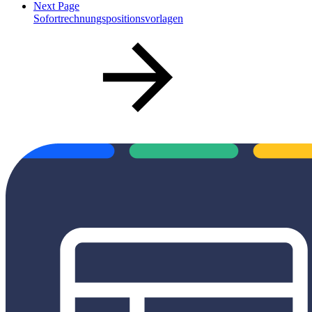
Next Page
Sofortrechnungspositionsvorlagen