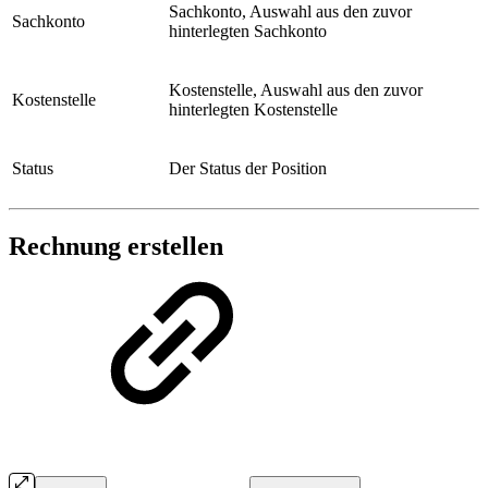
Sachkonto, Auswahl aus den zuvor
Sachkonto
hinterlegten Sachkonto
Kostenstelle, Auswahl aus den zuvor
Kostenstelle
hinterlegten Kostenstelle
Status
Der Status der Position
Rechnung erstellen