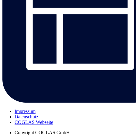
Impressum
Datenschutz
COGLAS Webseite
Copyright
COGLAS GmbH