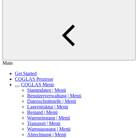
Main
Get Started
COGLAS Prozesse
COGLAS Menü
Stammdaten | Menü
Benutzerverwaltung | Menü
Datenschnittstelle | Menü
Lagerstruktur | Menü
Bestand | Menü
Wareneingang | Menü
Transport | Menü
Warenausgang | Menü
Abrechnung | Menü