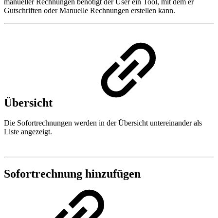
manueller Rechnungen benötigt der User ein Tool, mit dem er
Gutschriften oder Manuelle Rechnungen erstellen kann.
Übersicht
Die Sofortrechnungen werden in der Übersicht untereinander als
Liste angezeigt.
Sofortrechnung hinzufügen