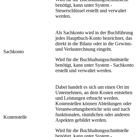
benötigt, kann unter System -
Steuerschlüssel erstellt und verwaltet
werden.
Als Sachkonto wird in der Buchführung
jedes Hauptbuch-Konto bezeichnet, das
direkt in die Bilanz oder in die Gewinn-
und Verlustrechnung eingeht.
Sachkonto
Wird für die Buchhaltungsschnittstelle
benötigt, kann unter System - Sachkonto
erstellt und verwaltet werden.
Dabei handelt es sich um einen Ort im
Unternehmen, an dem Kosten entstehen
und Leistungen erbracht werden.
Kostenstellen können Abteilungen oder
Verantwortungsbereiche sein und nach
funktionalen, räumlichen oder anderen
Kostenstelle
Aspekten gebildet werden.
Wird für die Buchhaltungsschnittstelle
benötigt, kann unter System -