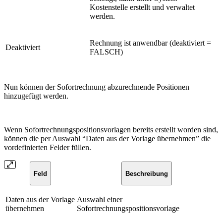
Kostenstelle erstellt und verwaltet
werden.
Rechnung ist anwendbar (deaktiviert =
Deaktiviert
FALSCH)
Nun können der Sofortrechnung abzurechnende Positionen
hinzugefügt werden.
Wenn Sofortrechnungspositionsvorlagen bereits erstellt worden sind,
können die per Auswahl “Daten aus der Vorlage übernehmen” die
vordefinierten Felder füllen.
Feld
Beschreibung
Daten aus der Vorlage
Auswahl einer
übernehmen
Sofortrechnungspositionsvorlage