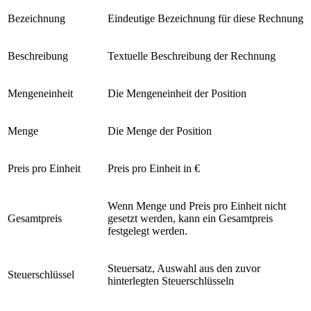
Bezeichnung
Eindeutige Bezeichnung für diese Rechnung
Beschreibung
Textuelle Beschreibung der Rechnung
Mengeneinheit
Die Mengeneinheit der Position
Menge
Die Menge der Position
Preis pro Einheit
Preis pro Einheit in €
Wenn Menge und Preis pro Einheit nicht
Gesamtpreis
gesetzt werden, kann ein Gesamtpreis
festgelegt werden.
Steuersatz, Auswahl aus den zuvor
Steuerschlüssel
hinterlegten Steuerschlüsseln