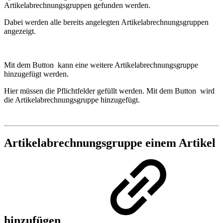
Artikelabrechnungsgruppen gefunden werden.
Dabei werden alle bereits angelegten Artikelabrechnungsgruppen
angezeigt.
Mit dem Button
kann eine weitere Artikelabrechnungsgruppe
hinzugefügt werden.
Hier müssen die Pflichtfelder gefüllt werden. Mit dem Button
wird
die Artikelabrechnungsgruppe hinzugefügt.
Artikelabrechnungsgruppe einem Artikel
hinzufügen