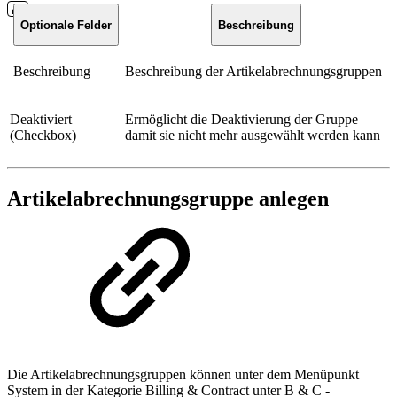
Optionale Felder
Beschreibung
Beschreibung
Beschreibung der Artikelabrechnungsgruppen
Deaktiviert
Ermöglicht die Deaktivierung der Gruppe
(Checkbox)
damit sie nicht mehr ausgewählt werden kann
Artikelabrechnungsgruppe anlegen
Die Artikelabrechnungsgruppen können unter dem Menüpunkt
System in der Kategorie Billing & Contract unter B & C -