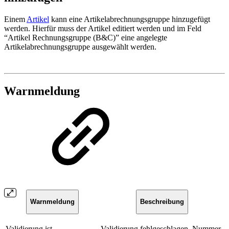
Einem
Artikel
kann eine Artikelabrechnungsgruppe hinzugefügt
werden. Hierfür muss der Artikel editiert werden und im Feld
“Artikel Rechnungsgruppe (B&C)” eine angelegte
Artikelabrechnungsgruppe ausgewählt werden.
Warnmeldung
Warnmeldung
Beschreibung
Validierung ist
Validierung fehlgeschlagen. Nummer