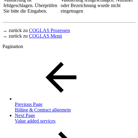
fehlgeschlagen. Überprüfen
oder Bezeichnung wurde nicht
Sie bitte die Eingaben.
eingetragen
→ zurück zu
COGLAS Prozessen
→ zurück zu
COGLAS Menü
Pagination
Previous Page
Billing & Contract allgemein
Next Page
Value added services