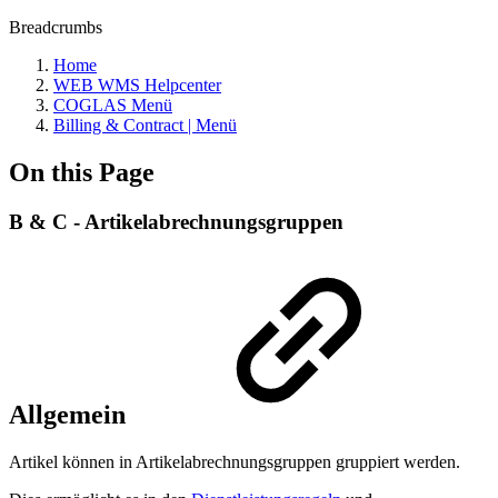
Breadcrumbs
Home
WEB WMS Helpcenter
COGLAS Menü
Billing & Contract | Menü
On this Page
B & C - Artikelabrechnungsgruppen
Allgemein
Artikel können in Artikelabrechnungsgruppen gruppiert werden.