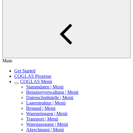
Main
Get Started
COGLAS Prozesse
COGLAS Menü
Stammdaten | Menü
Benutzerverwaltung | Menü
Datenschnittstelle | Menü
Lagerstruktur | Menü
Bestand | Menü
Wareneingang | Menü
Transport | Menü
Warenausgang | Menü
Abrechnung | Menü