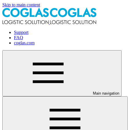
Skip to main content
Support
FAQ
coglas.com
Main navigation