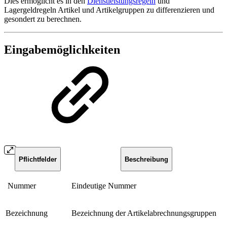
Dies ermöglicht es in den
Dienstleistungsregeln
und
Lagergeldregeln Artikel und Artikelgruppen zu differenzieren und
gesondert zu berechnen.
Eingabemöglichkeiten
Pflichtfelder
Beschreibung
Nummer
Eindeutige Nummer
Bezeichnung
Bezeichnung der Artikelabrechnungsgruppen