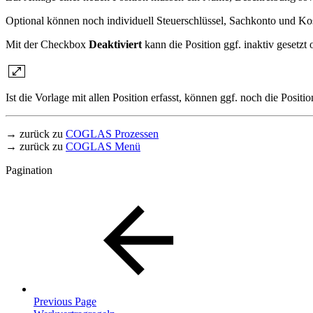
Optional können noch individuell Steuerschlüssel, Sachkonto und Ko
Mit der Checkbox
Deaktiviert
kann die Position ggf. inaktiv gesetzt 
Ist die Vorlage mit allen Position erfasst, können ggf. noch die Posi
→ zurück zu
COGLAS Prozessen
→ zurück zu
COGLAS Menü
Pagination
Previous Page