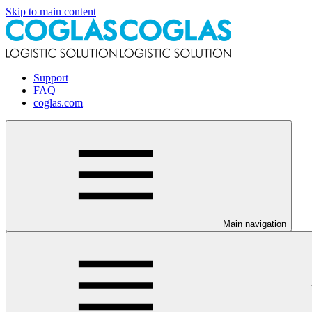
Skip to main content
Support
FAQ
coglas.com
Main navigation