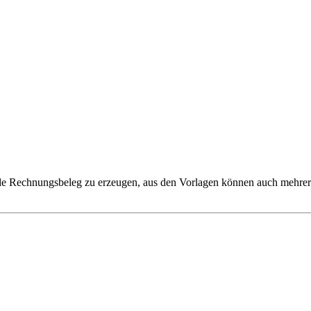
e Rechnungsbeleg zu erzeugen, aus den Vorlagen können auch mehrere 