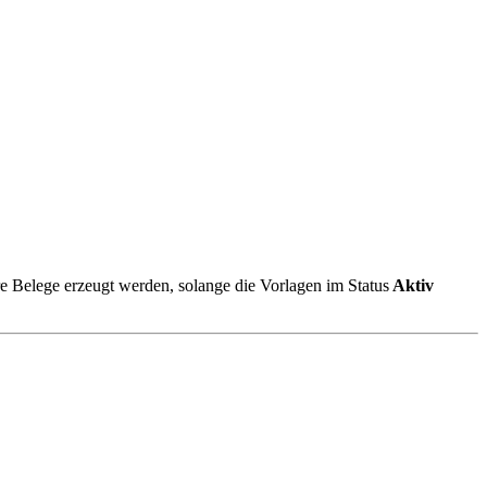
Belege erzeugt werden, solange die Vorlagen im Status
Aktiv