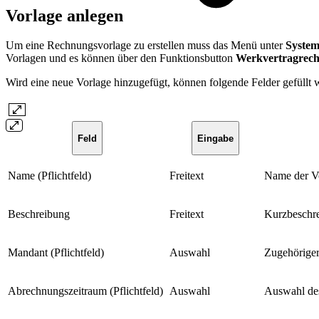
Vorlage anlegen
Um eine Rechnungsvorlage zu erstellen muss das Menü unter
System
Vorlagen und es können über den Funktionsbutton
Werkvertragrech
Wird eine neue Vorlage hinzugefügt, können folgende Felder gefüllt 
Feld
Eingabe
Name (Pflichtfeld)
Freitext
Name der V
Beschreibung
Freitext
Kurzbeschr
Mandant (Pflichtfeld)
Auswahl
Zugehöriger
Abrechnungszeitraum (Pflichtfeld)
Auswahl
Auswahl des