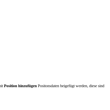
mit
Position hinzufügen
Positonsdaten beigefügt werden, diese sind