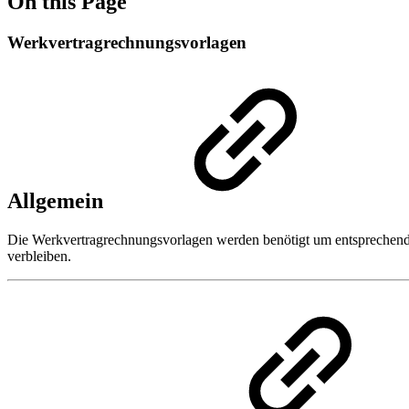
On this Page
Werkvertragrechnungsvorlagen
Allgemein
Die Werkvertragrechnungsvorlagen werden benötigt um entsprechend
verbleiben.