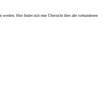
 werden. Hier findet sich eine Übersicht über alle vorhandenen